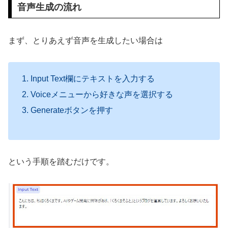
音声生成の流れ
まず、とりあえず音声を生成したい場合は
Input Text欄にテキストを入力する
Voiceメニューから好きな声を選択する
Generateボタンを押す
という手順を踏むだけです。