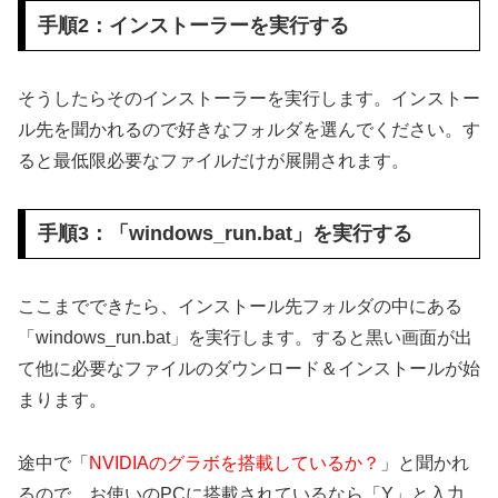
手順2：インストーラーを実行する
そうしたらそのインストーラーを実行します。インストー
ル先を聞かれるので好きなフォルダを選んでください。す
ると最低限必要なファイルだけが展開されます。
手順3：「windows_run.bat」を実行する
ここまでできたら、インストール先フォルダの中にある
「windows_run.bat」を実行します。すると黒い画面が出
て他に必要なファイルのダウンロード＆インストールが始
まります。
途中で「
NVIDIAのグラボを搭載しているか？
」と聞かれ
るので、お使いのPCに搭載されているなら「Y」と入力