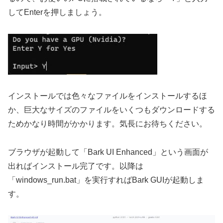
してEnterを押しましょう。
インストールでは色々なファイルをインストールするほ
か、巨大なサイズのファイルをいくつもダウンロードする
ためかなり時間がかかります。気長にお待ちください。
ブラウザが起動して「Bark UI Enhanced」という画面が
出ればインストール完了です。以降は
「windows_run.bat」を実行すればBark GUIが起動しま
す。