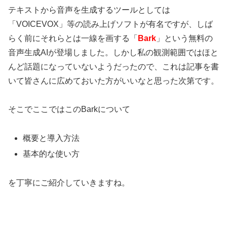
テキストから音声を生成するツールとしては
「VOICEVOX」等の読み上げソフトが有名ですが、しば
らく前にそれらとは一線を画する「
Bark
」という無料の
音声生成AIが登場しました。しかし私の観測範囲ではほと
んど話題になっていないようだったので、これは記事を書
いて皆さんに広めておいた方がいいなと思った次第です。
そこでここではこのBarkについて
概要と導入方法
基本的な使い方
を丁寧にご紹介していきますね。