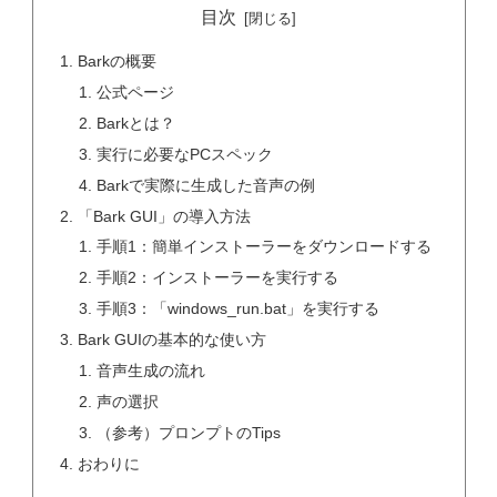
目次
Barkの概要
公式ページ
Barkとは？
実行に必要なPCスペック
Barkで実際に生成した音声の例
「Bark GUI」の導入方法
手順1：簡単インストーラーをダウンロードする
手順2：インストーラーを実行する
手順3：「windows_run.bat」を実行する
Bark GUIの基本的な使い方
音声生成の流れ
声の選択
（参考）プロンプトのTips
おわりに