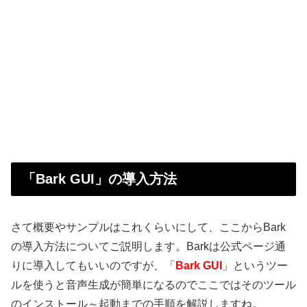
「Bark GUI」の導入方法
さて概要やサンプルはこれくらいにして、ここからBark
の導入方法についてご説明します。Barkは公式ページ通
りに導入してもいいのですが、「
Bark GUI
」というツー
ルを使うと音声生成が簡単になるのでここではそのツール
のインストール～起動までの手順を解説しますね。