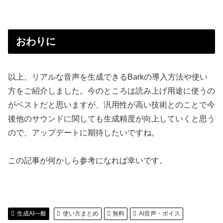
おわりに
以上、リアルな音声を生成できるBarkの導入方法や使い
方をご紹介しました。今のところは読み上げ用途に使うの
がベストだと思いますが、汎用性が高い技術とのことで今
後他のサウンドに関しても生成精度が向上していくと思う
ので、アップデートに期待したいですね。
この記事が何かしら参考になれば幸いです。
生成AI一般
使い方まとめ
無料
AI音声・ボイス