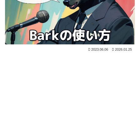
2023.06.06
2026.01.25