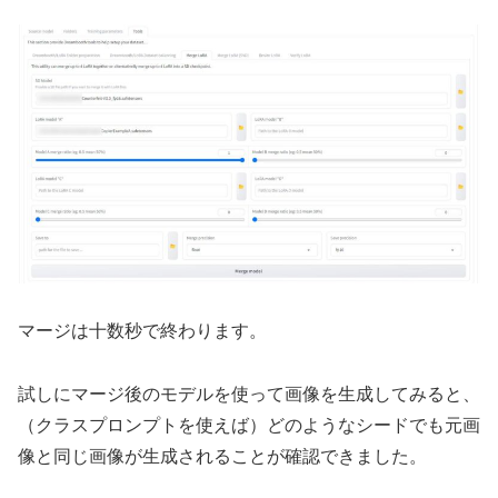
マージは十数秒で終わります。
試しにマージ後のモデルを使って画像を生成してみると、
（クラスプロンプトを使えば）どのようなシードでも元画
像と同じ画像が生成されることが確認できました。