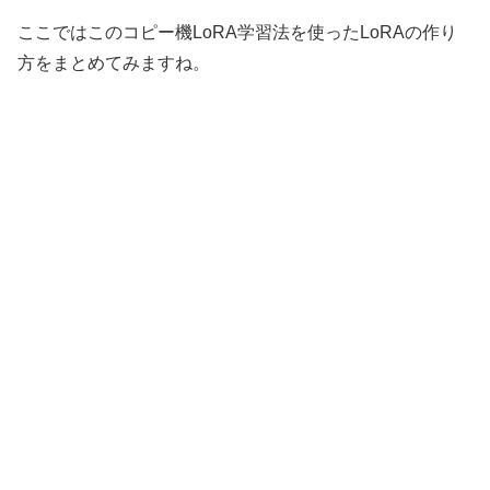
ここではこのコピー機LoRA学習法を使ったLoRAの作り
方をまとめてみますね。