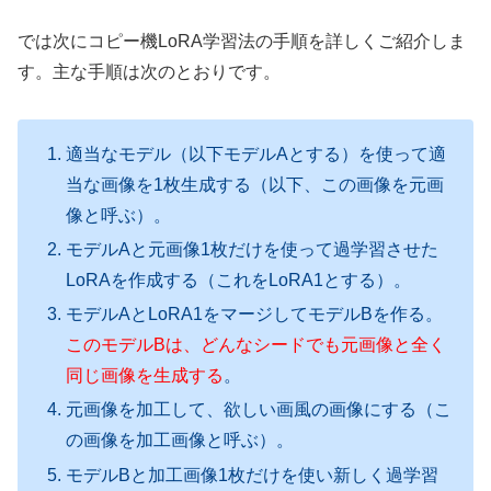
では次にコピー機LoRA学習法の手順を詳しくご紹介しま
す。主な手順は次のとおりです。
適当なモデル（以下モデルAとする）を使って適
当な画像を1枚生成する（以下、この画像を元画
像と呼ぶ）。
モデルAと元画像1枚だけを使って過学習させた
LoRAを作成する（これをLoRA1とする）。
モデルAとLoRA1をマージしてモデルBを作る。
このモデルBは、どんなシードでも元画像と全く
同じ画像を生成する
。
元画像を加工して、欲しい画風の画像にする（こ
の画像を加工画像と呼ぶ）。
モデルBと加工画像1枚だけを使い新しく過学習