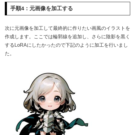
手順4：元画像を加工する
次に元画像を加工して最終的に作りたい画風のイラストを
作成します。ここでは輪郭線を追加し、さらに陰影を黒く
するLoRAにしたかったので下記のように加工を行いまし
た。