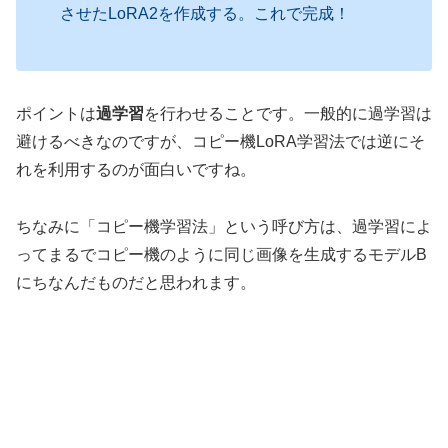
させたLoRA2を作成する。これで完成！
ポイントは
過学習
を行わせることです。一般的に
過学習は
避けるべきなのですが、コピー機LoRA学習法では逆にそ
れを利用するのが面白いですね。
ちなみに「コピー機学習法」という呼び方は、過学習によ
ってまるでコピー機のように同じ画像を生成するモデルB
にちなんだものだと思われます。