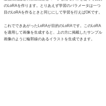
のLoRAを作ります。とりあえず学習のパラメータは一つ
目のLoRAを作るときと同じにして学習を行えばOKです。
これでできあがったLoRAが目的のLoRAです。このLoRA
を適用して画像を生成すると、上の方に掲載したサンプル
画像のように輪郭線のあるイラストを生成できます。