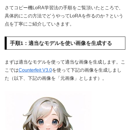
さてコピー機LoRA学習法の手順をご覧頂いたところで、
具体的にこの方法でどうやってLoRAを作るのか？という
点を丁寧にご紹介していきます。
手順1：適当なモデルを使い画像を生成する
まずは適当なモデルを使って適当な画像を生成します。こ
こでは
Counterfeit V3.0
を使って下記の画像を生成しまし
た（以下、下記の画像を「元画像」とします）。