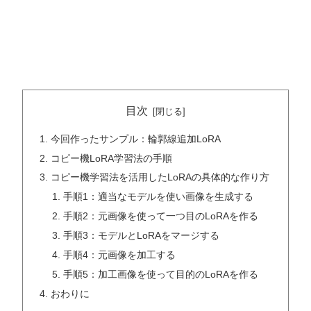
目次
今回作ったサンプル：輪郭線追加LoRA
コピー機LoRA学習法の手順
コピー機学習法を活用したLoRAの具体的な作り方
手順1：適当なモデルを使い画像を生成する
手順2：元画像を使って一つ目のLoRAを作る
手順3：モデルとLoRAをマージする
手順4：元画像を加工する
手順5：加工画像を使って目的のLoRAを作る
おわりに