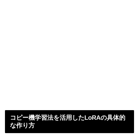
コピー機学習法を活用したLoRAの具体的
な作り方