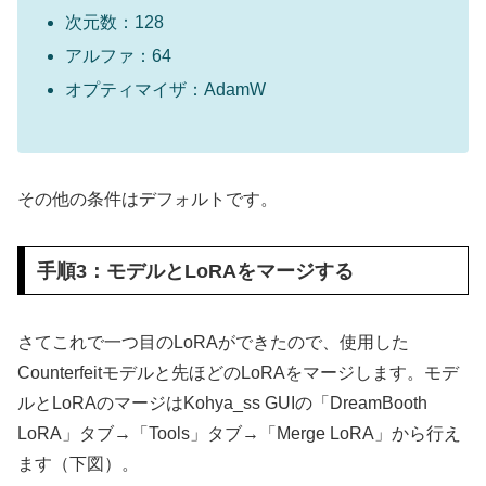
次元数：128
アルファ：64
オプティマイザ：AdamW
その他の条件はデフォルトです。
手順3：モデルとLoRAをマージする
さてこれで一つ目のLoRAができたので、使用した
Counterfeitモデルと先ほどのLoRAをマージします。モデ
ルとLoRAのマージはKohya_ss GUIの「DreamBooth
LoRA」タブ→「Tools」タブ→「Merge LoRA」から行え
ます（下図）。