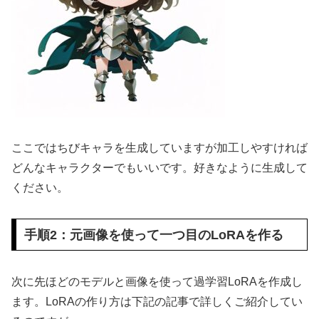
ここではちびキャラを生成していますが加工しやすければ
どんなキャラクターでもいいです。好きなように生成して
ください。
手順2：元画像を使って一つ目のLoRAを作る
次に先ほどのモデルと画像を使って過学習LoRAを作成し
ます。LoRAの作り方は下記の記事で詳しくご紹介してい