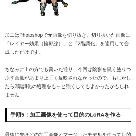
加工はPhotoshopで元画像を切り抜き、切り抜いた画像に
「レイヤー効果（輪郭線）」と「2階調化」を適用して合
成しただけです。
ちなみに上の方でも書いた通り、今回は陰影を黒く塗りつ
ぶす画風があまり上手く反映されなかったので、もしかし
たら2階調化の処理をもっと強くしてもよかったかもしれ
ません。
手順5：加工画像を使って目的のLoRAを作る
最後に先ほどの加工画像とマージしたモデルを使って目的