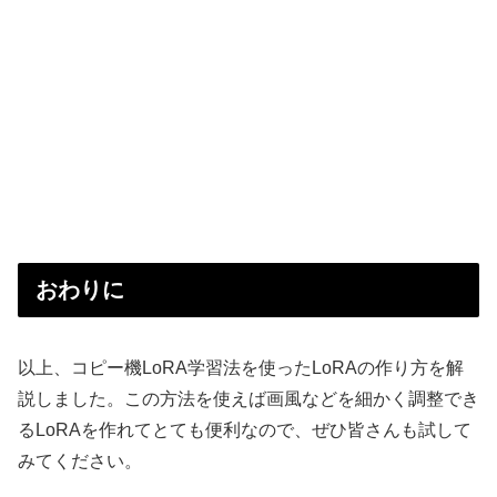
おわりに
以上、コピー機LoRA学習法を使ったLoRAの作り方を解
説しました。この方法を使えば画風などを細かく調整でき
るLoRAを作れてとても便利なので、ぜひ皆さんも試して
みてください。