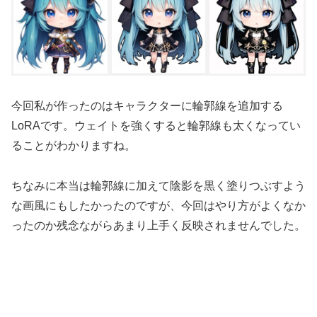
今回私が作ったのはキャラクターに輪郭線を追加する
LoRAです。ウェイトを強くすると輪郭線も太くなってい
ることがわかりますね。
ちなみに本当は輪郭線に加えて陰影を黒く塗りつぶすよう
な画風にもしたかったのですが、今回はやり方がよくなか
ったのか残念ながらあまり上手く反映されませんでした。