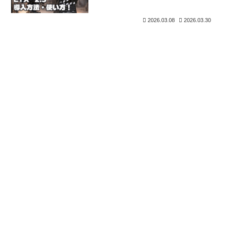
を使おう
2026.03.08
2026.03.30