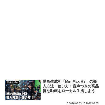
動画生成AI「MiniMax H3」の導
画像生成AI
入方法・使い方！音声つきの高品
質な動画をローカル生成しよう
2026.08.03
2026.08.05