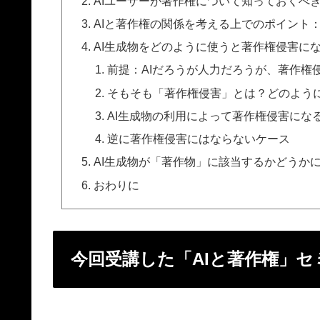
AIユーザーが著作権について知っておくべき
AIと著作権の関係を考える上でのポイント
AI生成物をどのように使うと著作権侵害に
前提：AIだろうが人力だろうが、著作権
そもそも「著作権侵害」とは？どのよう
AI生成物の利用によって著作権侵害にな
逆に著作権侵害にはならないケース
AI生成物が「著作物」に該当するかどうか
おわりに
今回受講した「AIと著作権」セ