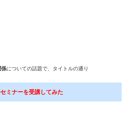
関係
についての話題で、タイトルの通り
のセミナーを受講してみた