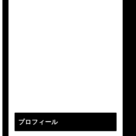
プロフィール