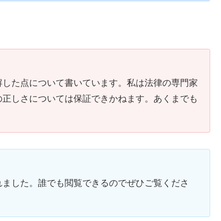
解した点について書いています。私は法律の専門家
の正しさについては保証できかねます。あくまでも
れました。誰でも閲覧できるのでぜひご覧くださ