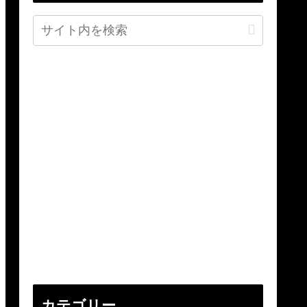
カテゴリー