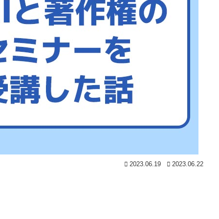
2023.06.19
2023.06.22