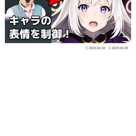
2023.04.18
2023.04.30