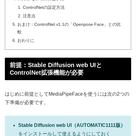
ControlNetの設定方法
注意点
おまけ：ControlNet v1.1の「Openpose Face」との比
較
おわりに
前提：Stable Diffusion web UIと
ControlNet拡張機能が必要
はじめに前提としてMediaPipeFaceを使うには次の2つの
下準備が必要です。
Stable Diffusion web UI（AUTOMATIC1111版）
をインストールして使えるようにしておく