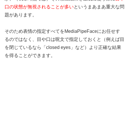
口の状態が無視されることが多い
というまあまあ重大な問
題があります。
そのため表情の指定すべてをMediaPipeFaceにお任せす
るのではなく、目や口は呪文で指定しておくと（例えば目
を閉じているなら「closed eyes」など）より正確な結果
を得ることができます。