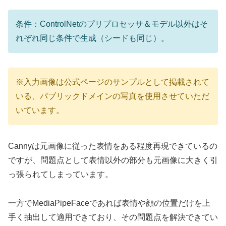
条件：ControlNetのプリプロセッサ＆モデル以外はそ
れぞれ同じ条件で生成（シードも同じ）。
※入力画像は公式ページのサンプルとして掲載されて
いる、パブリックドメインの写真を使用させていただ
いています。
Cannyは元画像に従った表情をある程度再現できているの
ですが、問題点として表情以外の部分も元画像に大きく引
っ張られてしまっています。
一方でMediaPipeFaceであれば表情や顔の位置だけを上
手く抽出して適用できており、その問題点を解決できてい