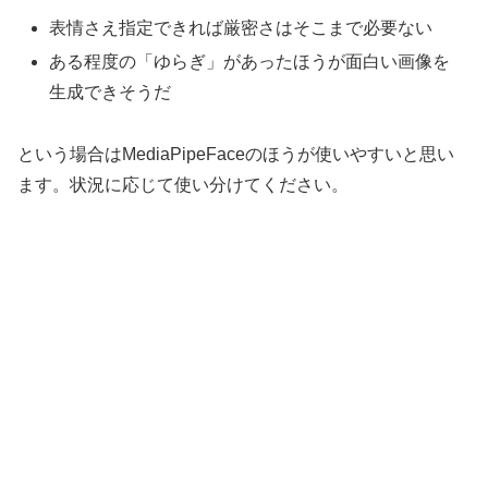
表情さえ指定できれば厳密さはそこまで必要ない
ある程度の「ゆらぎ」があったほうが面白い画像を
生成できそうだ
という場合はMediaPipeFaceのほうが使いやすいと思い
ます。状況に応じて使い分けてください。