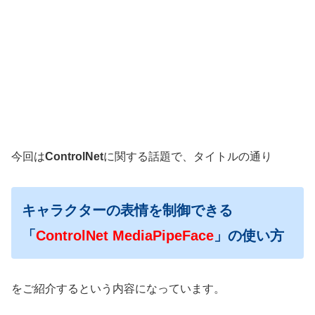
今回は
ControlNet
に関する話題で、タイトルの通り
キャラクターの表情を制御できる
「
ControlNet MediaPipeFace
」の使い方
をご紹介するという内容になっています。