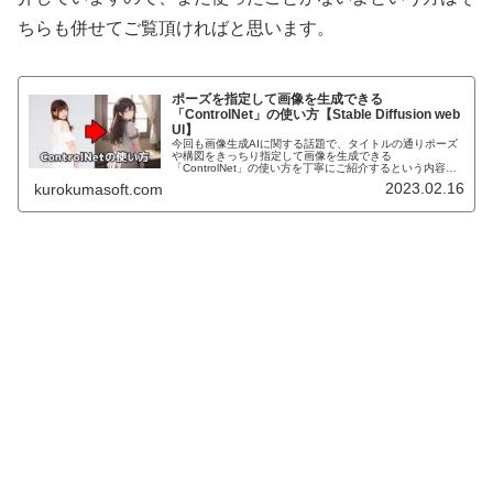
ちらも併せてご覧頂ければと思います。
ポーズを指定して画像を生成できる
「ControlNet」の使い方【Stable Diffusion web
UI】
今回も画像生成AIに関する話題で、タイトルの通りポーズ
や構図をきっちり指定して画像を生成できる
「ControlNet」の使い方を丁寧にご紹介するという内容に
なっています。画像生成AIを使ってイラストを生成する
2023.02.16
kurokumasoft.com
際、ポーズや構図を決めるときはポ...