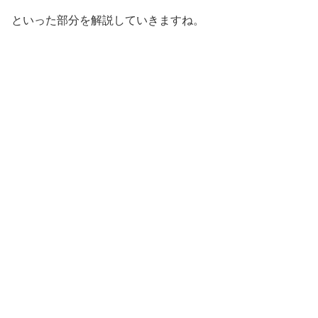
といった部分を解説していきますね。