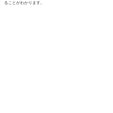
ることがわかります。