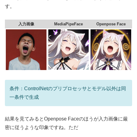
す。
入力画像
MediaPipeFace
Openpose Face
条件：ControlNetのプリプロセッサとモデル以外は同
一条件で生成
結果を見てみるとOpenpose Faceのほうが入力画像に厳
密に従うような印象ですね。ただ