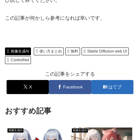
ひ試してみてください。
この記事が何かしら参考になれば幸いです。
画像生成AI
使い方まとめ
無料
Stable Diffusion web UI
ControlNet
この記事をシェアする
X
Facebook
はてブ
おすすめ記事
画像生成AI
画像生成AI