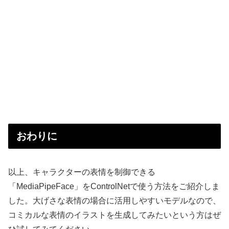
おわりに
以上、キャラクターの表情を制御できる
「MediaPipeFace」をControlNetで使う方法をご紹介しま
した。大げさな表情の場合に活用しやすいモデルなので、
コミカルな表情のイラストを生成してみたいという方はぜ