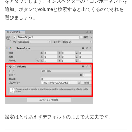
をアタッチします。インスペクターの「コンポーネントを
追加」ボタンでvolumeと検索すると出てくるのでそれを
選びましょう。
設定はとりあえずデフォルトのままで大丈夫です。