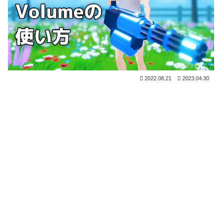
2022.08.21
2023.04.30