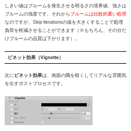
しきい値はブルームを発生させる明るさの境界値、強さは
ブルームの強度です。それから
ブルームは比較的重い処理
なのですが、Skip Iterationsの値を大きくすることで処理
負荷を軽減させることができます（※もちろん、その分だ
けブルームの品質は下がります）。
ビネット効果（Vignette）
次に
ビネット効果
は、画面の隅を暗くしてリアルな雰囲気
を出すポストプロセスです。