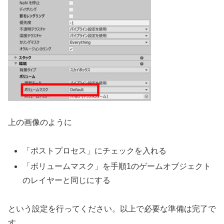
上の画像のように
「ポストプロセス」にチェックを入れる
「ボリュームマスク」を手順1のゲームオブジェクト
のレイヤーと同じにする
という設定を行ってください。以上で必要な準備は完了で
す。