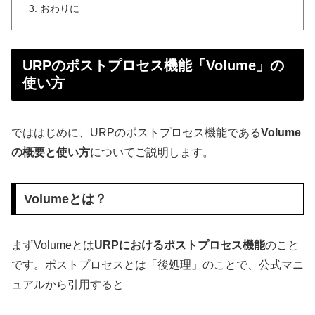
おわりに
URPのポストプロセス機能「Volume」の
使い方
でははじめに、URPのポストプロセス機能である
Volume
の概要と使い方
についてご説明します。
Volumeとは？
まずVolumeとは
URPにおけるポストプロセス機能
のこと
です。ポストプロセスとは「後処理」のことで、公式マニ
ュアルから引用すると