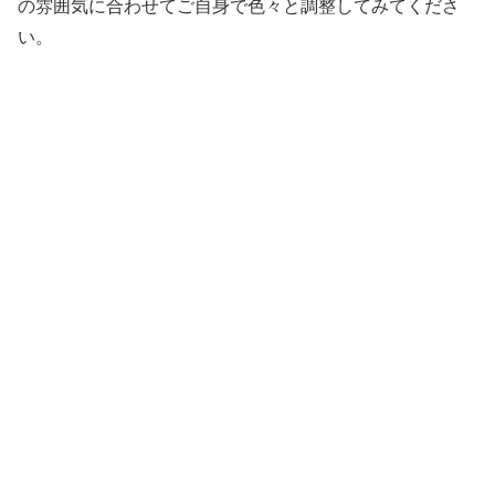
の雰囲気に合わせてご自身で色々と調整してみてくださ
い。