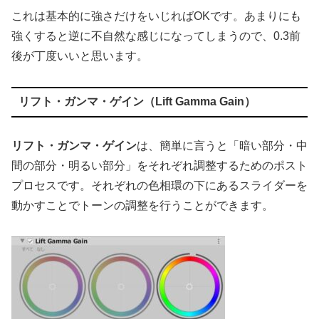
これは基本的に強さだけをいじればOKです。あまりにも
強くすると逆に不自然な感じになってしまうので、0.3前
後が丁度いいと思います。
リフト・ガンマ・ゲイン（Lift Gamma Gain）
リフト・ガンマ・ゲイン
は、簡単に言うと「暗い部分・中
間の部分・明るい部分」をそれぞれ調整するためのポスト
プロセスです。それぞれの色相環の下にあるスライダーを
動かすことでトーンの調整を行うことができます。