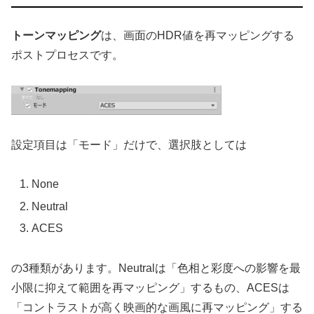
トーンマッピング
は、画面のHDR値を再マッピングする
ポストプロセスです。
設定項目は「モード」だけで、選択肢としては
None
Neutral
ACES
の3種類があります。Neutralは「色相と彩度への影響を最
小限に抑えて範囲を再マッピング」するもの、ACESは
「コントラストが高く映画的な画風に再マッピング」する