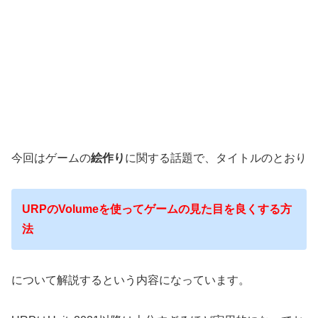
今回はゲームの
絵作り
に関する話題で、タイトルのとおり
URPのVolumeを使ってゲームの見た目を良くする方
法
について解説するという内容になっています。