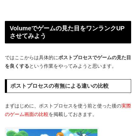
Volumeでゲームの見た目をワンランクUP
させてみよう
ではここからは具体的に
ポストプロセスでゲームの見た目
を良くする
という作業をやってみようと思います。
ポストプロセスの有無による違いの比較
まずはじめに、ポストプロセスを使う前と使った後の
実際
のゲーム画面の比較
を掲載しておきます。