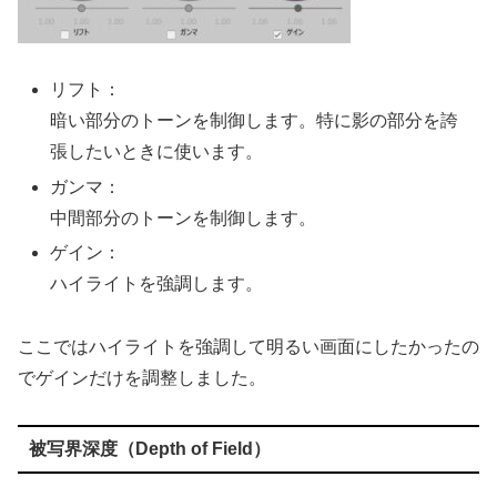
リフト：
暗い部分のトーンを制御します。特に影の部分を誇
張したいときに使います。
ガンマ：
中間部分のトーンを制御します。
ゲイン：
ハイライトを強調します。
ここではハイライトを強調して明るい画面にしたかったの
でゲインだけを調整しました。
被写界深度（Depth of Field）