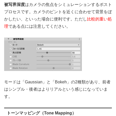
被写界深度
はカメラの焦点をシミュレーションするポスト
プロセスです。カメラのピントを近くに合わせて背景をぼ
かしたい、といった場合に便利です。ただし
比較的重い処
理
である点には注意してください。
モードは「Gaussian」と「Bokeh」の2種類があり、前者
はシンプル・後者はよりリアルという感じになっていま
す。
トーンマッピング（Tone Mapping）