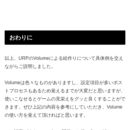
おわりに
以上、URPのVolumeによる絵作りについて具体例を交え
ながらご説明しました。
Volumeは色々なものがありますし、設定項目が多いポス
トプロセスもあるため覚えるまでが大変だと思いますが、
使いこなせるとゲームの見栄えをグッと良くすることがで
きます。ぜひ上記の内容を参考にしていただき、Volume
の使い方を覚えて頂ければと思います。