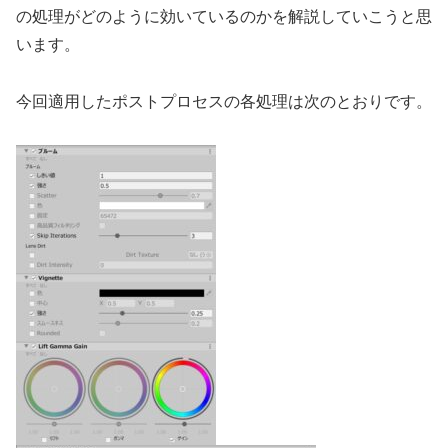
の処理がどのように効いているのかを解説していこうと思
います。
今回適用したポストプロセスの各処理は次のとおりです。