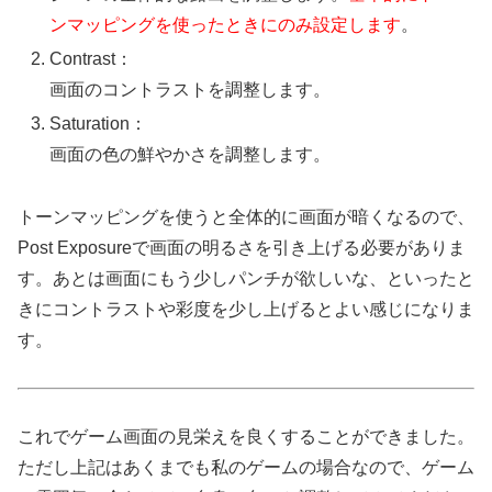
ンマッピングを使ったときにのみ設定します
。
Contrast：
画面のコントラストを調整します。
Saturation：
画面の色の鮮やかさを調整します。
トーンマッピングを使うと全体的に画面が暗くなるので、
Post Exposureで画面の明るさを引き上げる必要がありま
す。あとは画面にもう少しパンチが欲しいな、といったと
きにコントラストや彩度を少し上げるとよい感じになりま
す。
これでゲーム画面の見栄えを良くすることができました。
ただし上記はあくまでも私のゲームの場合なので、ゲーム