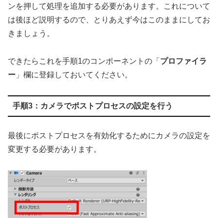
ンを押して処理を追加する必要があります。これについて
は後ほど説明するので、とりあえず今はこのままにしてお
きましょう。
できたらこれを手順1のコンポーネントの「
プロファイラ
ー
」欄に登録しておいてください。
手順3：カメラでポストプロセスの設定を行う
最後にポストプロセスを有効化するためにカメラの設定を
変更する必要があります。