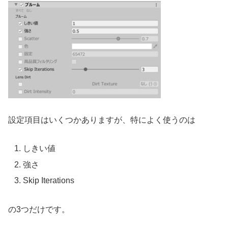
設定項目はいくつかありますが、特によく使うのは
しきい値
強さ
Skip Iterations
の3つだけです。