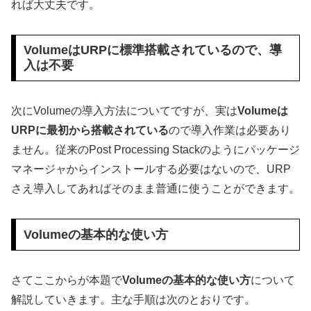
れば大丈夫です。
VolumeはURPに標準搭載されているので、導
入は不要
次にVolumeの導入方法についてですが、実は
Volumeは
URPに最初から搭載されている
ので導入作業は必要あり
ません。従来のPost Processing Stackのようにパッケージ
マネージャからインストールする必要はないので、URP
さえ導入してあればそのまま普通に使うことができます。
Volumeの基本的な使い方
さてここからが本題で
Volumeの基本的な使い方
について
解説していきます。主な手順は次のとおりです。