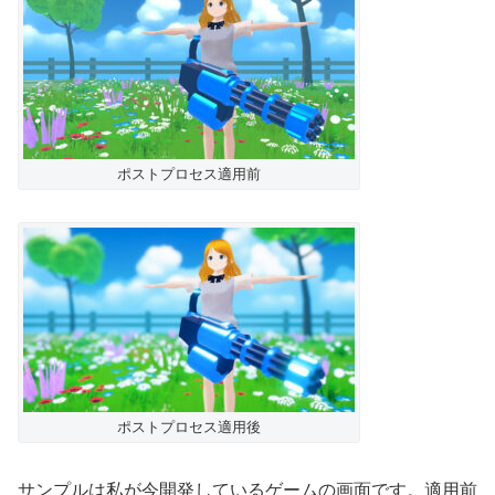
ポストプロセス適用前
ポストプロセス適用後
サンプルは私が今開発しているゲームの画面です。適用前