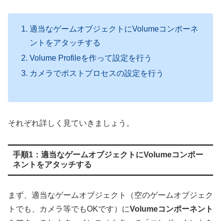
適当なゲームオブジェクトにVolumeコンポーネ
ントをアタッチする
Volume Profileを作って設定を行う
カメラでポストプロセスの設定を行う
それぞれ詳しく見ていきましょう。
手順1：適当なゲームオブジェクトにVolumeコンポー
ネントをアタッチする
まず、適当なゲームオブジェクト（空のゲームオブジェク
トでも、カメラ等でもOKです）に
Volumeコンポーネント