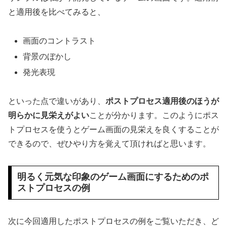
と適用後を比べてみると、
画面のコントラスト
背景のぼかし
発光表現
といった点で違いがあり、
ポストプロセス適用後のほうが
明らかに見栄えがよい
ことが分かります。このようにポス
トプロセスを使うとゲーム画面の見栄えを良くすることが
できるので、ぜひやり方を覚えて頂ければと思います。
明るく元気な印象のゲーム画面にするためのポ
ストプロセスの例
次に今回適用したポストプロセスの例をご覧いただき、ど