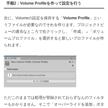
手順2：Volume Profileを作って設定を行う
次に、Volumeの設定を保存する「
Volume Profile
」とい
うファイルが必要なのでそれを作ります。プロジェクトビ
ューの適当なところで右クリックし、「作成」→「ボリュ
ームプロファイル」を選択すると新しいプロファイルが作
られます。
ただこのままでは処理が登録されておらずなんのフィルタ
ーもかかりません。そこで「オーバーライドを追加」ボタ