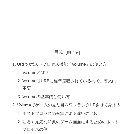
目次
URPのポストプロセス機能「Volume」の使い方
Volumeとは？
VolumeはURPに標準搭載されているので、導入は
不要
Volumeの基本的な使い方
Volumeでゲームの見た目をワンランクUPさせてみよう
ポストプロセスの有無による違いの比較
明るく元気な印象のゲーム画面にするためのポスト
プロセスの例