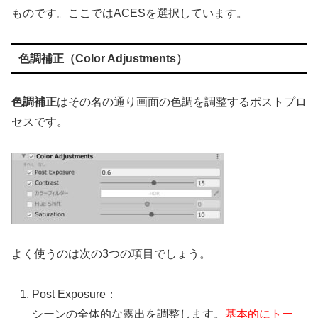
ものです。ここではACESを選択しています。
色調補正（Color Adjustments）
色調補正
はその名の通り画面の色調を調整するポストプロ
セスです。
よく使うのは次の3つの項目でしょう。
Post Exposure：
シーンの全体的な露出を調整します。
基本的にトー