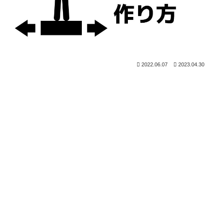
2022.06.07
2023.04.30