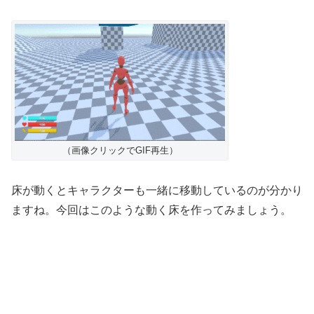
（画像クリックでGIF再生）
床が動くとキャラクターも一緒に移動しているのが分かり
ますね。今回はこのような動く床を作ってみましょう。