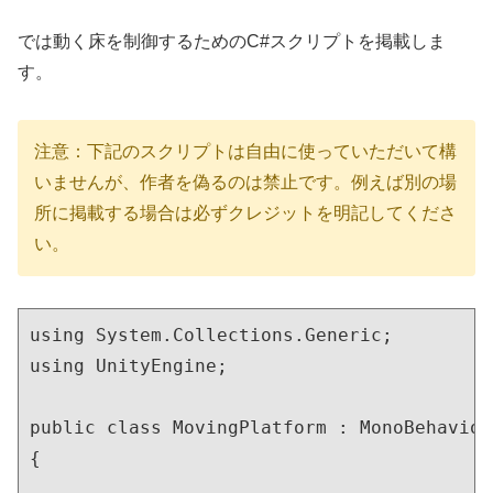
では動く床を制御するためのC#スクリプトを掲載しま
す。
注意：下記のスクリプトは自由に使っていただいて構
いませんが、作者を偽るのは禁止です。例えば別の場
所に掲載する場合は必ずクレジットを明記してくださ
い。
using System.Collections.Generic;

using UnityEngine;

public class MovingPlatform : MonoBehaviour
{
