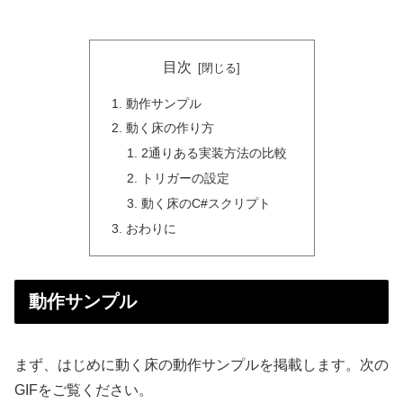
目次
動作サンプル
動く床の作り方
2通りある実装方法の比較
トリガーの設定
動く床のC#スクリプト
おわりに
動作サンプル
まず、はじめに動く床の動作サンプルを掲載します。次の
GIFをご覧ください。