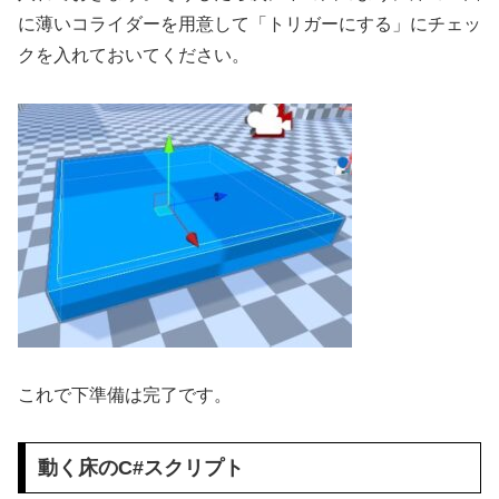
に薄いコライダーを用意して「トリガーにする」にチェッ
クを入れておいてください。
これで下準備は完了です。
動く床のC#スクリプト