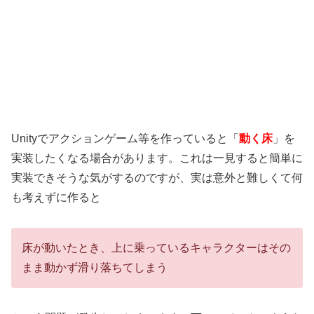
Unityでアクションゲーム等を作っていると「
動く床
」を
実装したくなる場合があります。これは一見すると簡単に
実装できそうな気がするのですが、実は意外と難しくて何
も考えずに作ると
床が動いたとき、上に乗っているキャラクターはその
まま動かず滑り落ちてしまう