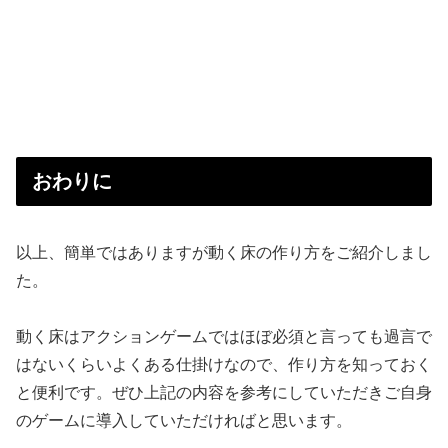
おわりに
以上、簡単ではありますが動く床の作り方をご紹介しまし
た。
動く床はアクションゲームではほぼ必須と言っても過言で
はないくらいよくある仕掛けなので、作り方を知っておく
と便利です。ぜひ上記の内容を参考にしていただきご自身
のゲームに導入していただければと思います。