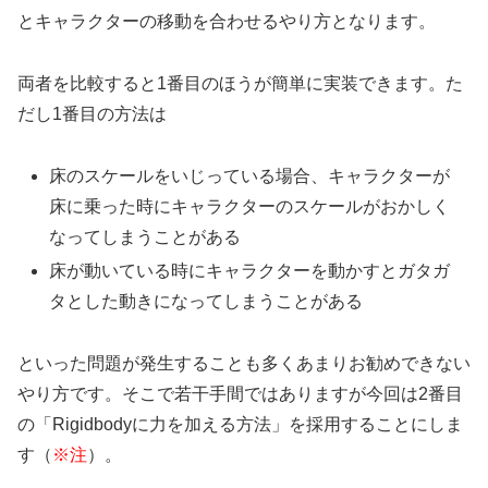
とキャラクターの移動を合わせるやり方となります。
両者を比較すると1番目のほうが簡単に実装できます。た
だし1番目の方法は
床のスケールをいじっている場合、キャラクターが
床に乗った時にキャラクターのスケールがおかしく
なってしまうことがある
床が動いている時にキャラクターを動かすとガタガ
タとした動きになってしまうことがある
といった問題が発生することも多くあまりお勧めできない
やり方です。そこで若干手間ではありますが今回は2番目
の「Rigidbodyに力を加える方法」を採用することにしま
す（
※注
）。