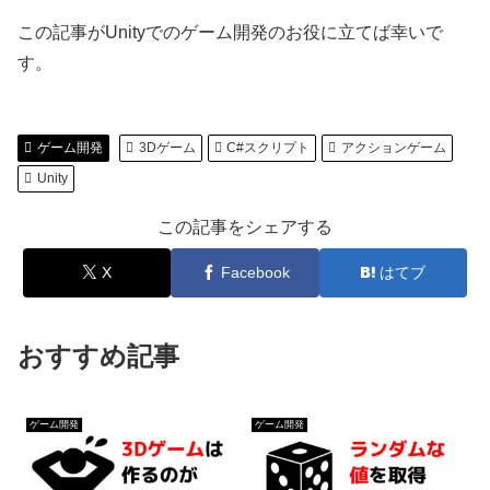
この記事がUnityでのゲーム開発のお役に立てば幸いで
す。
ゲーム開発
3Dゲーム
C#スクリプト
アクションゲーム
Unity
この記事をシェアする
X
Facebook
はてブ
おすすめ記事
ゲーム開発
ゲーム開発