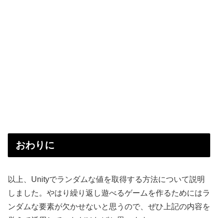
おわりに
以上、Unityでランダムな値を取得する方法について説明
しました。やはり繰り返し遊べるゲームを作るためにはラ
ンダムな要素が欠かせないと思うので、ぜひ上記の内容を