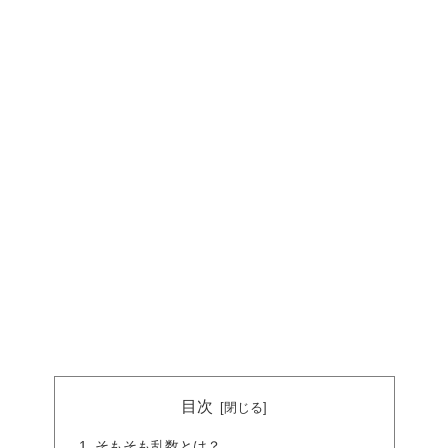
目次
そもそも乱数とは？