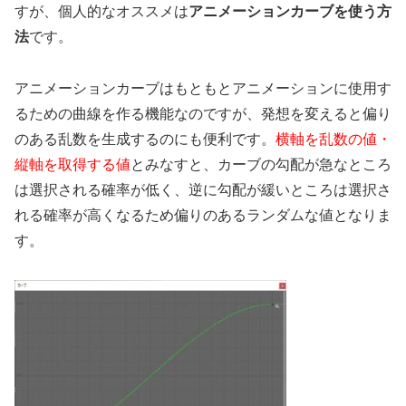
すが、個人的なオススメは
アニメーションカーブを使う方
法
です。
アニメーションカーブはもともとアニメーションに使用す
るための曲線を作る機能なのですが、発想を変えると偏り
のある乱数を生成するのにも便利です。
横軸を乱数の値・
縦軸を取得する値
とみなすと、カーブの勾配が急なところ
は選択される確率が低く、逆に勾配が緩いところは選択さ
れる確率が高くなるため偏りのあるランダムな値となりま
す。