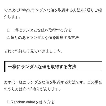
では次にUnityでランダムな値を取得する方法を2通りご紹
介します。
一様にランダムな値を取得する方法
偏りのあるランダムな値を取得する方法
それぞれ詳しく見ていきましょう。
一様にランダムな値を取得する方法
まずは一様にランダムな値を取得する方法です。この場合
のやり方は次の2通りがあります。
Random.valueを使う方法