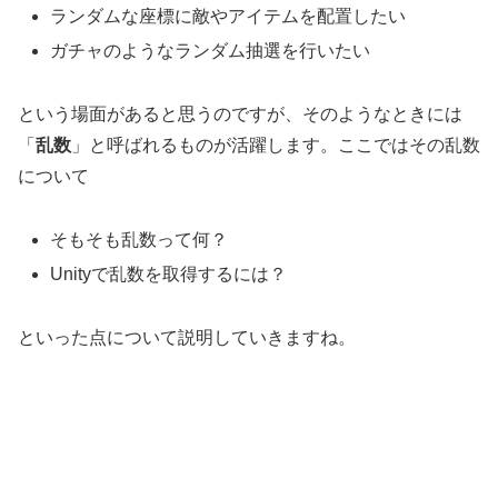
ランダムな座標に敵やアイテムを配置したい
ガチャのようなランダム抽選を行いたい
という場面があると思うのですが、そのようなときには
「
乱数
」と呼ばれるものが活躍します。ここではその乱数
について
そもそも乱数って何？
Unityで乱数を取得するには？
といった点について説明していきますね。