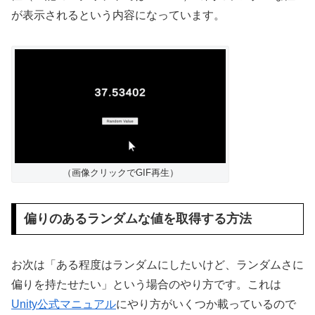
が表示されるという内容になっています。
（画像クリックでGIF再生）
偏りのあるランダムな値を取得する方法
お次は「ある程度はランダムにしたいけど、ランダムさに
偏りを持たせたい」という場合のやり方です。これは
Unity公式マニュアル
にやり方がいくつか載っているので