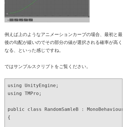
例えば上のようなアニメーションカーブの場合、最初と最
後の勾配が緩いのでその部分の値が選択される確率が高く
なる、といった感じですね。
ではサンプルスクリプトをご覧ください。
using UnityEngine;

using TMPro;

public class RandomSamleB : MonoBehaviour

{
