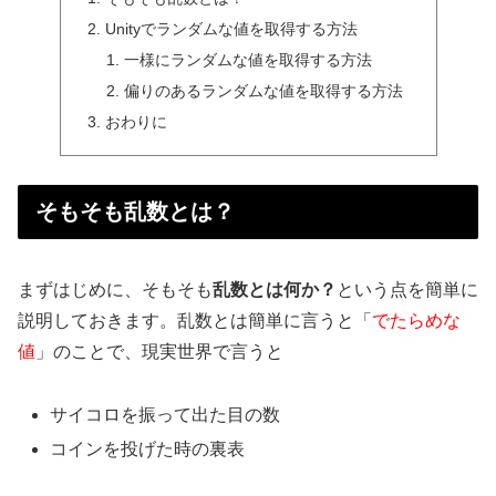
Unityでランダムな値を取得する方法
一様にランダムな値を取得する方法
偏りのあるランダムな値を取得する方法
おわりに
そもそも乱数とは？
まずはじめに、そもそも
乱数とは何か？
という点を簡単に
説明しておきます。乱数とは簡単に言うと「
でたらめな
値
」のことで、現実世界で言うと
サイコロを振って出た目の数
コインを投げた時の裏表