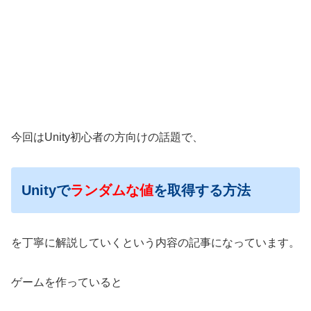
今回はUnity初心者の方向けの話題で、
Unityで
ランダムな値
を取得する方法
を丁寧に解説していくという内容の記事になっています。
ゲームを作っていると