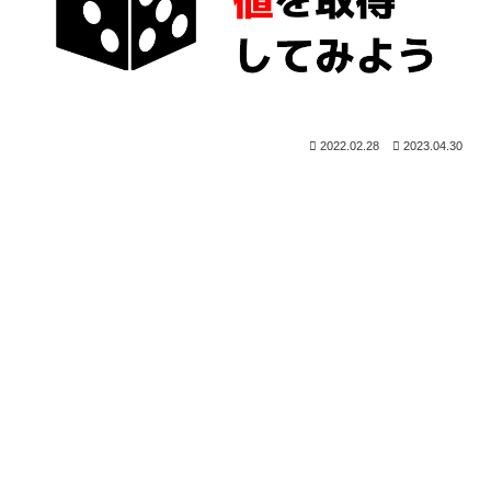
2022.02.28
2023.04.30