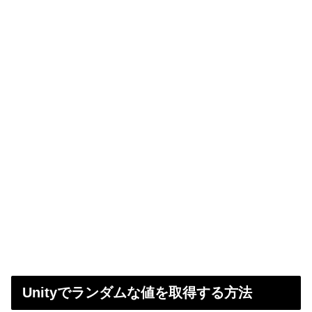
Unityでランダムな値を取得する方法