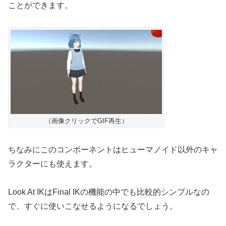
ことができます。
（画像クリックでGIF再生）
ちなみにこのコンポーネントはヒューマノイド以外のキャ
ラクターにも使えます。
Look At IKはFinal IKの機能の中でも比較的シンプルなの
で、すぐに使いこなせるようになるでしょう。