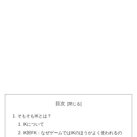
目次
そもそもIKとは？
IKについて
IK対FK：なぜゲームではIKのほうがよく使われるの