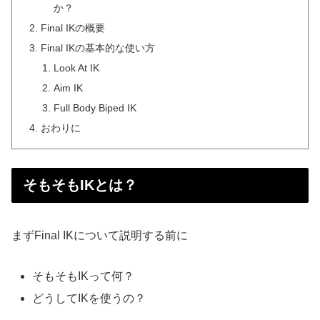
か？
Final IKの概要
Final IKの基本的な使い方
Look At IK
Aim IK
Full Body Biped IK
おわりに
そもそもIKとは？
まずFinal IKについて説明する前に
そもそもIKって何？
どうしてIKを使うの？