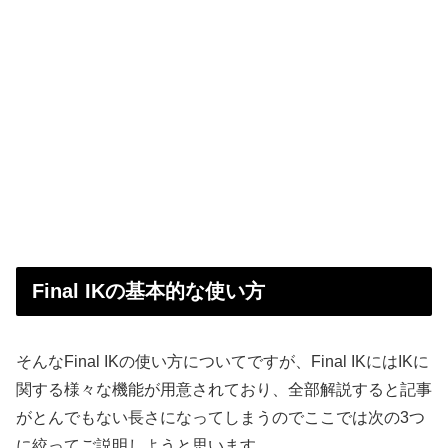
Final IKの基本的な使い方
そんなFinal IKの使い方についてですが、Final IKにはIKに
関する様々な機能が用意されており、全部解説すると記事
がとんでもない長さになってしまうのでここでは次の3つ
に絞ってご説明しようと思います。