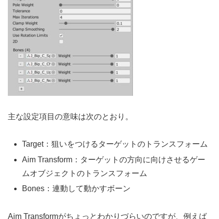
主な設定項目の意味は次のとおり。
Target：狙いをつけるターゲットのトランスフォーム
Aim Transform：ターゲットの方向に向けさせるゲー
ムオブジェクトのトランスフォーム
Bones：連動して動かすボーン
Aim Transformがちょっとわかりづらいのですが、例えば