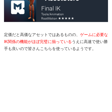
定価だと高価なアセットではあるものの、
ゲームに必要な
IK関係の機能がほぼ完璧に揃っている
うえに高速で使い勝
手も良いので皆さんこちらを使っているようです。