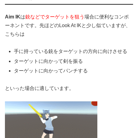
Aim IK
は
銃などでターゲットを狙う
場合に便利なコンポ
ーネントです。先ほどのLook At IKと少し似ていますが、
こちらは
手に持っている銃をターゲットの方向に向けさせる
ターゲットに向かって剣を振る
ターゲットに向かってパンチする
といった場合に適しています。