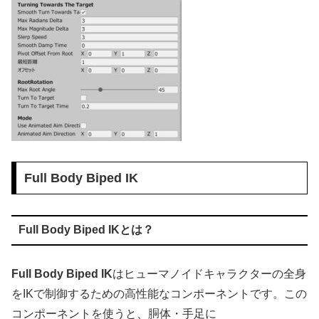
Full Body Biped IK
Full Body Biped IKとは？
Full Body Biped IK
はヒューマノイドキャラクターの全身
をIKで制御するための高性能なコンポーネントです。この
コンポーネントを使うと、胴体・手足に