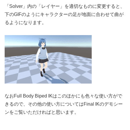
「Solver」内の「レイヤー」を適切なものに変更すると、
下のGIFのようにキャラクターの足が地面に合わせて曲が
るようになります。
なおFull Body Biped IKはこのほかにも色々な使い方がで
きるので、その他の使い方についてはFinal IKのデモシー
ンをご覧いただければと思います。