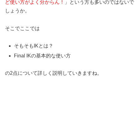
ど使い方がよく分からん！
」という方も多いのではないで
しょうか。
そこでここでは
そもそもIKとは？
Final IKの基本的な使い方
の2点について詳しく説明していきますね。