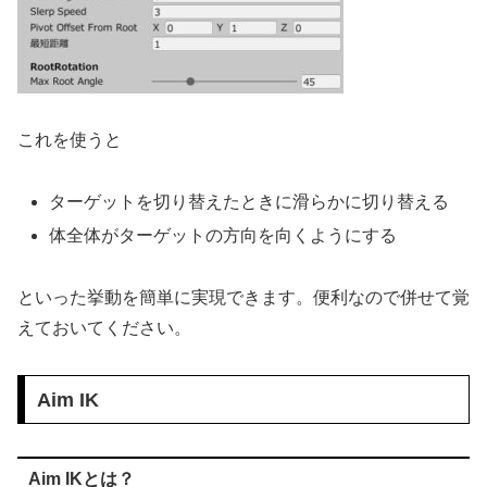
これを使うと
ターゲットを切り替えたときに滑らかに切り替える
体全体がターゲットの方向を向くようにする
といった挙動を簡単に実現できます。便利なので併せて覚
えておいてください。
Aim IK
Aim IKとは？