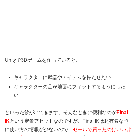
Unityで3Dゲームを作っていると、
キャラクターに武器やアイテムを持たせたい
キャラクターの足が地面にフィットするようにした
い
といった欲が出てきます。そんなときに便利なのが
Final
IK
という定番アセットなのですが、Final IKは超有名な割
に使い方の情報が少ないので「
セールで買ったのはいいけ