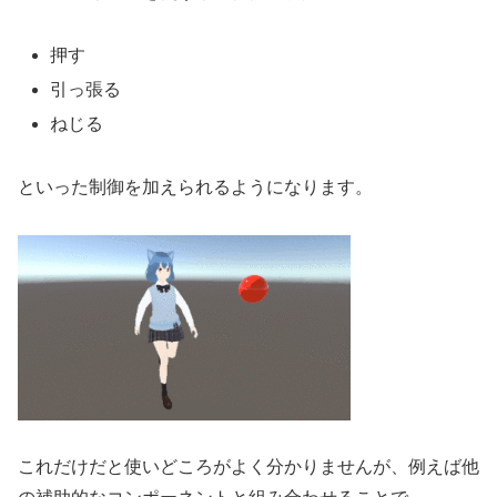
押す
引っ張る
ねじる
といった制御を加えられるようになります。
これだけだと使いどころがよく分かりませんが、例えば他