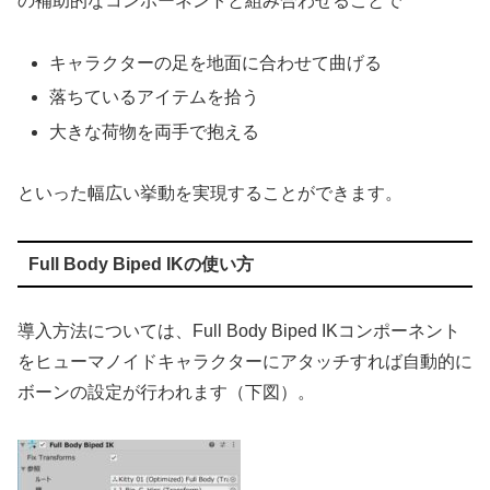
の補助的なコンポーネントと組み合わせることで
キャラクターの足を地面に合わせて曲げる
落ちているアイテムを拾う
大きな荷物を両手で抱える
といった幅広い挙動を実現することができます。
Full Body Biped IKの使い方
導入方法については、Full Body Biped IKコンポーネント
をヒューマノイドキャラクターにアタッチすれば自動的に
ボーンの設定が行われます（下図）。