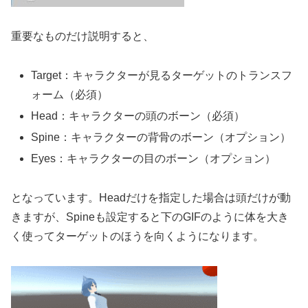
重要なものだけ説明すると、
Target：キャラクターが見るターゲットのトランスフ
ォーム（必須）
Head：キャラクターの頭のボーン（必須）
Spine：キャラクターの背骨のボーン（オプション）
Eyes：キャラクターの目のボーン（オプション）
となっています。Headだけを指定した場合は頭だけが動
きますが、Spineも設定すると下のGIFのように体を大き
く使ってターゲットのほうを向くようになります。