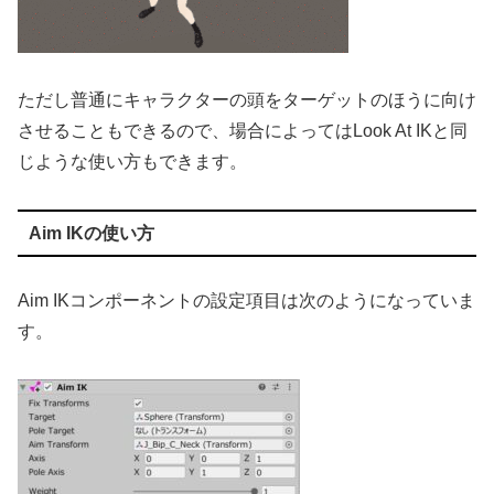
ただし普通にキャラクターの頭をターゲットのほうに向け
させることもできるので、場合によってはLook At IKと同
じような使い方もできます。
Aim IKの使い方
Aim IKコンポーネントの設定項目は次のようになっていま
す。