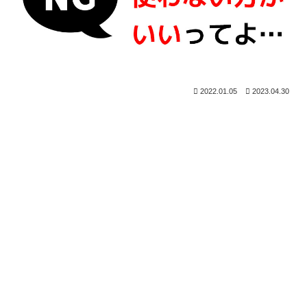
2022.01.05
2023.04.30