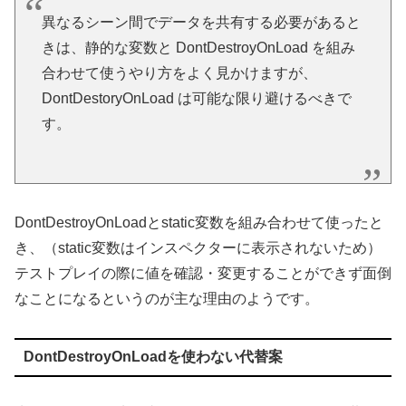
異なるシーン間でデータを共有する必要があると
きは、静的な変数と DontDestroyOnLoad を組み
合わせて使うやり方をよく見かけますが、
DontDestoryOnLoad は可能な限り避けるべきで
す。
DontDestroyOnLoadとstatic変数を組み合わせて使ったと
き、（static変数はインスペクターに表示されないため）
テストプレイの際に値を確認・変更することができず面倒
なことになるというのが主な理由のようです。
DontDestroyOnLoadを使わない代替案