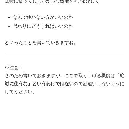
は特に使ってしまいがちな機能を3つ紹介して
なんで使わない方がいいのか
代わりにどうすればいいのか
といったことを書いていきますね。
※注意：
念のため書いておきますが、ここで取り上げる機能は
「絶
対に使うな」というわけではない
ので勘違いしないように
してください。