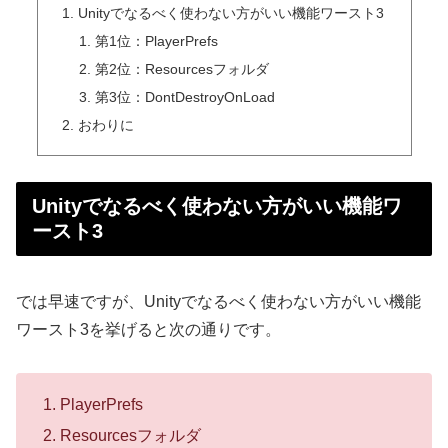
Unityでなるべく使わない方がいい機能ワースト3
第1位：PlayerPrefs
第2位：Resourcesフォルダ
第3位：DontDestroyOnLoad
おわりに
Unityでなるべく使わない方がいい機能ワ
ースト3
では早速ですが、Unityでなるべく使わない方がいい機能
ワースト3を挙げると次の通りです。
PlayerPrefs
Resourcesフォルダ