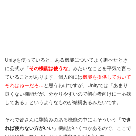
Unityを使っていると、ある機能についてよく調べたとき
に公式が「
その機能は使うな
」みたいなことを平気で言っ
ていることがあります。個人的には
機能を提供しておいて
それはねーだろ…
と思うわけですが、Unityでは「あまり
良くない機能だが、分かりやすいので初心者向けに一応残
してある」というようなものが結構あるみたいです。
それで皆さんに馴染みのある機能の中にもそういう「
でき
れば使わない方がいい
」機能がいくつかあるので、ここで