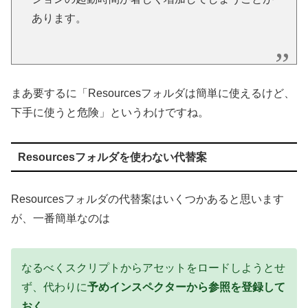
あります。
まあ要するに「Resourcesフォルダは簡単に使えるけど、
下手に使うと危険」というわけですね。
Resourcesフォルダを使わない代替案
Resourcesフォルダの代替案はいくつかあると思います
が、一番簡単なのは
なるべくスクリプトからアセットをロードしようとせ
ず、代わりに
予めインスペクターから参照を登録して
おく