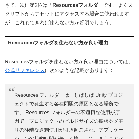
さて、次に第2位は「
Resourcesフォルダ
」です。よくス
クリプトからアセットにアクセスする場合に使われます
が、これもできれば使わない方が賢明でしょう。
Resourcesフォルダを使わない方が良い理由
Resourcesフォルダを使わない方が良い理由については、
公式リファレンス
に次のような記載があります：
Resources フォルダーは、しばしば Unity プロジ
ェクトで発生する各種問題の原因となる場所で
す。 Resources フォルダーの不適切な使用が原
因で、プロジェクトのビルドサイズの膨張やメモ
リの極端な過剰使用が引き起こされ、アプリケー
ションの起動時間が著しく増加してしまうことが