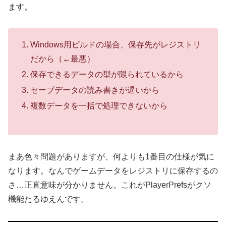
ます。
Windows用ビルドの場合、保存先がレジストリ
だから（←最悪）
保存できるデータの型が限られているから
セーブデータの読み書きが遅いから
複数データを一括で処理できないから
まあ色々問題がありますが、何よりも1番目の仕様が気に
なります。なんでゲームデータをレジストリに保存するの
さ…正直意味が分かりません。これがPlayerPrefsがクソ
機能たるゆえんです。