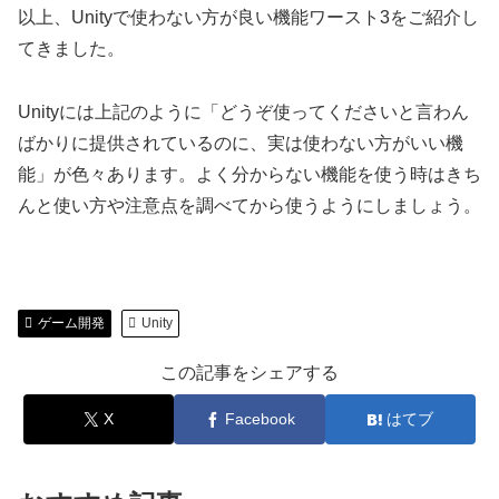
以上、Unityで使わない方が良い機能ワースト3をご紹介し
てきました。
Unityには上記のように「どうぞ使ってくださいと言わん
ばかりに提供されているのに、実は使わない方がいい機
能」が色々あります。よく分からない機能を使う時はきち
んと使い方や注意点を調べてから使うようにしましょう。
ゲーム開発
Unity
この記事をシェアする
X
Facebook
はてブ