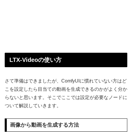
LTX-Videoの使い方
さて準備はできましたが、ComfyUIに慣れていない方はど
こを設定したら目当ての動画を生成できるのかがよく分か
らないと思います。そこでここでは設定が必要なノードに
ついて解説していきます。
画像から動画を生成する方法