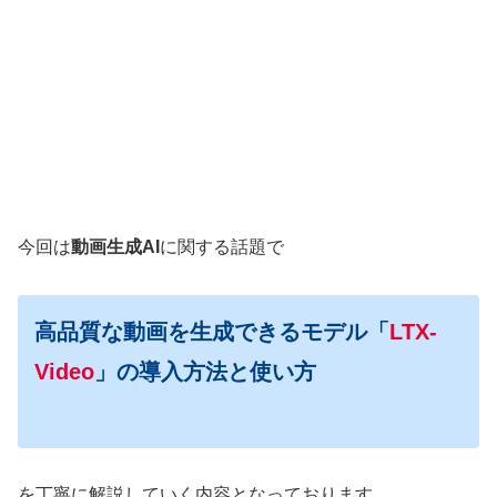
今回は
動画生成AI
に関する話題で
高品質な動画を生成できるモデル「
LTX-
Video
」の導入方法と使い方
を丁寧に解説していく内容となっております。