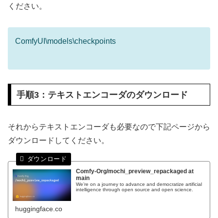
ください。
ComfyUI\models\checkpoints
手順3：テキストエンコーダのダウンロード
それからテキストエンコーダも必要なので下記ページから
ダウンロードしてください。
Comfy-Org/mochi_preview_repackaged at
main
We’re on a journey to advance and democratize artificial
intelligence through open source and open science.
huggingface.co