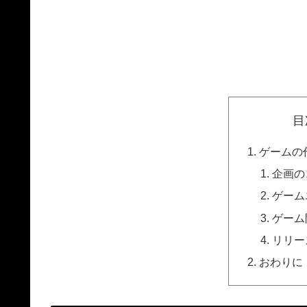
目
ゲームの
企画の
ゲーム
ゲーム
リリー
おわりに