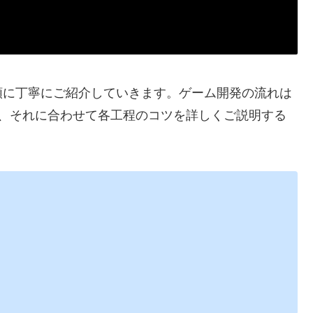
順に丁寧にご紹介していきます。ゲーム開発の流れは
で、それに合わせて各工程のコツを詳しくご説明する