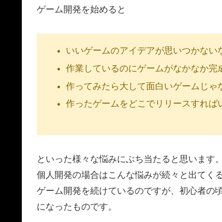
ゲーム開発を始めると
いいゲームのアイデアが思いつかない
作業しているのにゲームがなかなか完
作ってみたら大して面白いゲームじゃ
作ったゲームをどこでリリースすれば
といった様々な悩みにぶち当たると思います
個人開発の場合はこんな悩みが続々と出てく
ゲーム開発を続けているのですが、初心者の
になったものです。