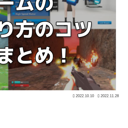
2022.10.10
2022.11.28