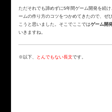
ただそれでも諦めずに5年間ゲーム開発を続け
ームの作り方のコツをつかめてきたので、ぜ
こうと思いました。そこでここでは
ゲーム開
いきますね。
※以下、
とんでもない長文
です。