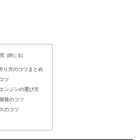
次
作り方のコツまとめ
コツ
エンジンの選び方
開発のコツ
スのコツ