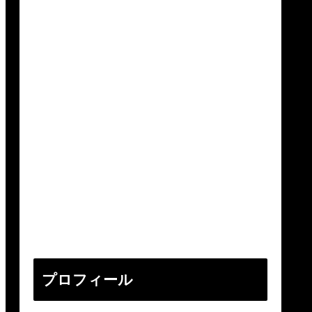
プロフィール