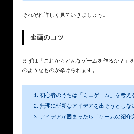
それぞれ詳しく見ていきましょう。
企画のコツ
まずは「これからどんなゲームを作るか？」
のようなものが挙げられます。
初心者のうちは「ミニゲーム」を考え
無理に斬新なアイデアを出そうとしな
アイデアが固まったら「ゲームの紹介