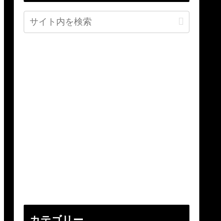
カテゴリー