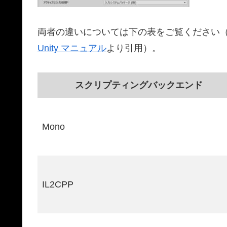
両者の違いについては下の表をご覧ください
Unity マニュアル
より引用）。
スクリプティングバックエンド
Mono
IL2CPP