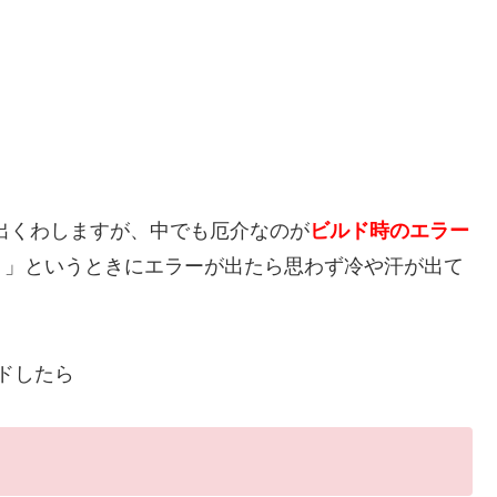
に出くわしますが、中でも厄介なのが
ビルド時のエラー
！」というときにエラーが出たら思わず冷や汗が出て
ドしたら