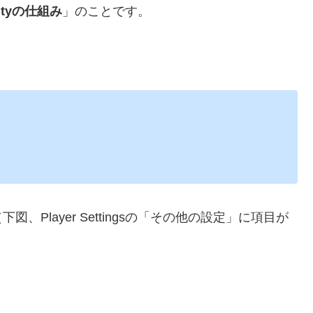
tyの仕組み
」のことです。
Player Settingsの「その他の設定」に項目が