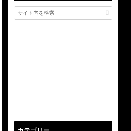
カテゴリー