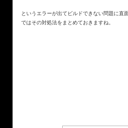
というエラーが出てビルドできない問題に直
ではその対処法をまとめておきますね。