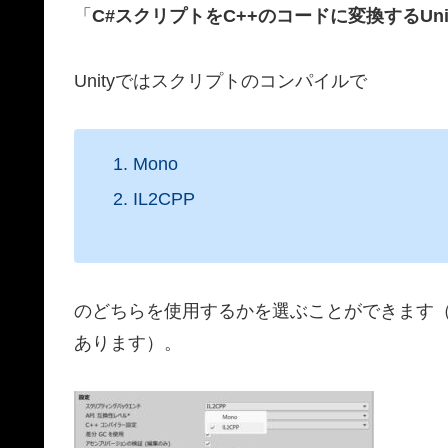
「
C#スクリプトをC++のコードに変換するUni
Unityではスクリプトのコンパイルで
Mono
IL2CPP
のどちらを使用するかを選ぶことができます（下図、
あります）。