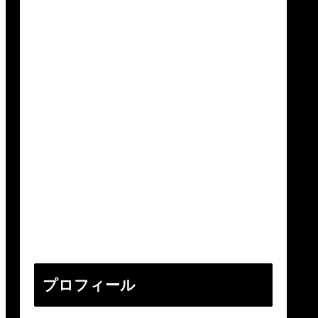
プロフィール