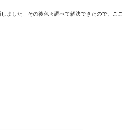
面しました。その後色々調べて解決できたので、ここ