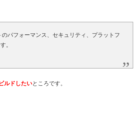
ジェクトのパフォーマンス、セキュリティ、プラットフ
ます。
てビルドしたい
ところです。