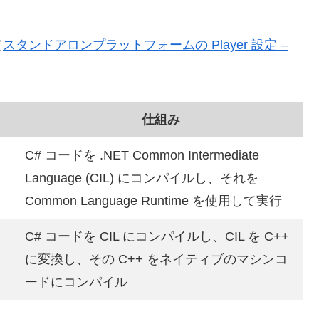
（
スタンドアロンプラットフォームの Player 設定 –
仕組み
C# コードを .NET Common Intermediate
Language (CIL) にコンパイルし、それを
Common Language Runtime を使用して実行
C# コードを CIL にコンパイルし、CIL を C++
に変換し、その C++ をネイティブのマシンコ
ードにコンパイル