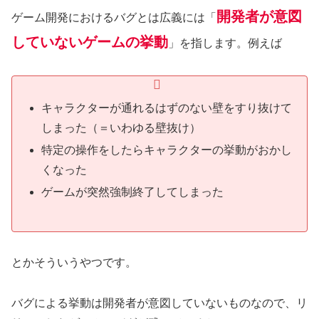
開発者が意図
ゲーム開発におけるバグとは広義には「
していないゲームの挙動
」を指します。例えば
キャラクターが通れるはずのない壁をすり抜けて
しまった（＝いわゆる壁抜け）
特定の操作をしたらキャラクターの挙動がおかし
くなった
ゲームが突然強制終了してしまった
とかそういうやつです。
バグによる挙動は開発者が意図していないものなので、リ