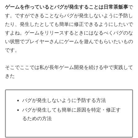
ゲームを作っているとバグが発生することは日常茶飯事
で
す。ですができることならバグが発生しないように予防し
たり、発生したとしても簡単に修正できるようにしたいで
すよね。ゲームをリリースするときにはなるべくバグのな
い状態でプレイヤーさんにゲームを遊んでもらいたいもの
です。
そこでここでは私が長年ゲーム開発を続ける中で実践して
きた
バグが発生しないように予防する方法
バグが発生しても簡単に原因を特定・修正す
るための方法