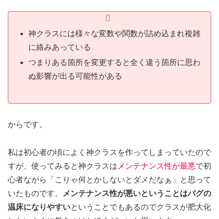
神クラスには様々な変数や関数が詰め込まれ複雑
に絡みあっている
つまりある箇所を変更すると全く違う箇所に思わ
ぬ影響が出る可能性がある
からです。
私は初心者の頃によく神クラスを作ってしまっていたので
すが、使ってみると神クラスは
メンテナンス性が最悪
で初
心者ながら「こりゃ何とかしないとダメだなぁ」と思って
いたものです。
メンテナンス性が悪いということはバグの
温床になりやすい
ということでもあるのでクラスが肥大化