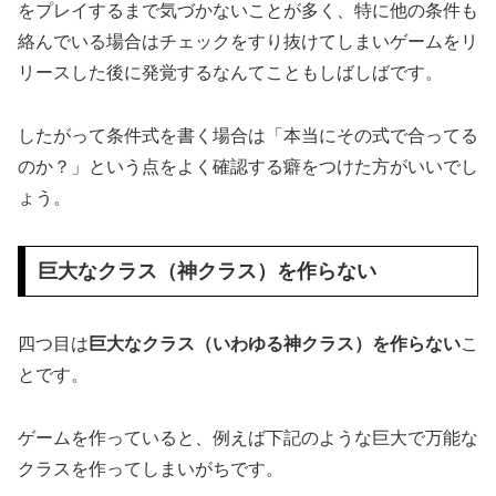
をプレイするまで気づかないことが多く、特に他の条件も
絡んでいる場合はチェックをすり抜けてしまいゲームをリ
リースした後に発覚するなんてこともしばしばです。
したがって条件式を書く場合は「本当にその式で合ってる
のか？」という点をよく確認する癖をつけた方がいいでし
ょう。
巨大なクラス（神クラス）を作らない
四つ目は
巨大なクラス（いわゆる神クラス）を作らない
こ
とです。
ゲームを作っていると、例えば下記のような巨大で万能な
クラスを作ってしまいがちです。