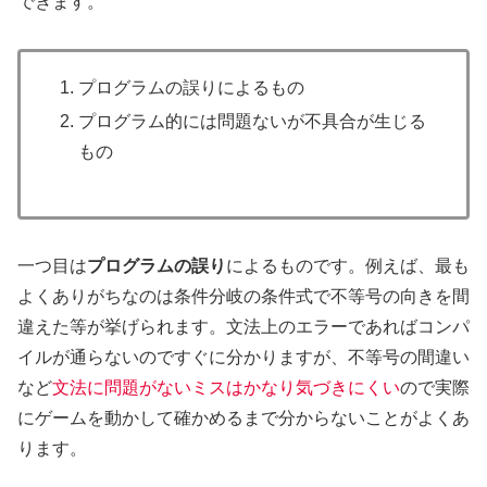
できます。
プログラムの誤りによるもの
プログラム的には問題ないが不具合が生じる
もの
一つ目は
プログラムの誤り
によるものです。例えば、最も
よくありがちなのは条件分岐の条件式で不等号の向きを間
違えた等が挙げられます。文法上のエラーであればコンパ
イルが通らないのですぐに分かりますが、不等号の間違い
など
文法に問題がないミスはかなり気づきにくい
ので実際
にゲームを動かして確かめるまで分からないことがよくあ
ります。