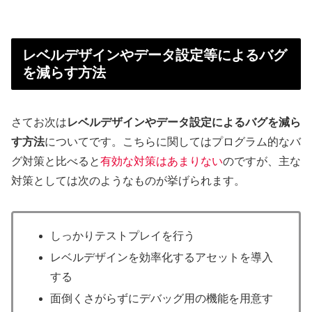
レベルデザインやデータ設定等によるバグ
を減らす方法
さてお次は
レベルデザインやデータ設定によるバグを減ら
す方法
についてです。こちらに関してはプログラム的なバ
グ対策と比べると
有効な対策はあまりない
のですが、主な
対策としては次のようなものが挙げられます。
しっかりテストプレイを行う
レベルデザインを効率化するアセットを導入
する
面倒くさがらずにデバッグ用の機能を用意す