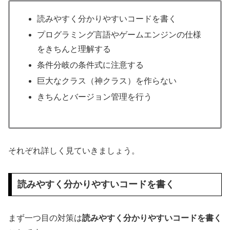
読みやすく分かりやすいコードを書く
プログラミング言語やゲームエンジンの仕様
をきちんと理解する
条件分岐の条件式に注意する
巨大なクラス（神クラス）を作らない
きちんとバージョン管理を行う
それぞれ詳しく見ていきましょう。
読みやすく分かりやすいコードを書く
まず一つ目の対策は
読みやすく分かりやすいコードを書く