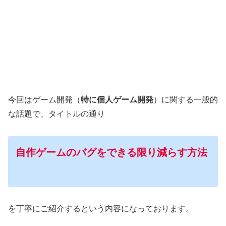
今回はゲーム開発（
特に個人ゲーム開発
）に関する一般的
な話題で、タイトルの通り
自作ゲームのバグをできる限り減らす方法
を丁寧にご紹介するという内容になっております。