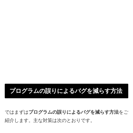
プログラムの誤りによるバグを減らす方法
ではまずは
プログラムの誤りによるバグを減らす方法
をご
紹介します。主な対策は次のとおりです。