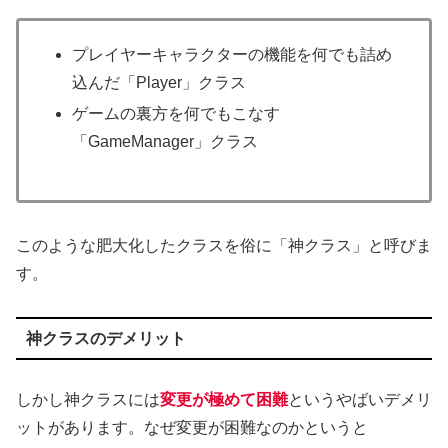
プレイヤーキャラクターの機能を何でも詰め
込んだ「Player」クラス
ゲームの裏方を何でもこなす
「GameManager」クラス
このような肥大化したクラスを俗に「神クラス」と呼びま
す。
神クラスのデメリット
しかし神クラスには
変更が極めて困難
というやばいデメリ
ットがあります。なぜ変更が困難なのかというと