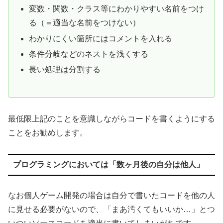
変数・関数・クラス等にわかりやすい名前をつけ
る（＝適当な名前をつけない）
わかりにくい箇所にはコメントを入れる
条件分岐などのネストを浅くする
長い処理は分割する
最低限上記のことを意識しながらコードを書くようにする
ことをお勧めします。
プログラミングにおいては「数ヶ月後の自分は他人」
なお個人ゲーム開発の場合は自分で書いたコードを他の人
に見せる必要がないので、「まあ汚くてもいいか…」とつ