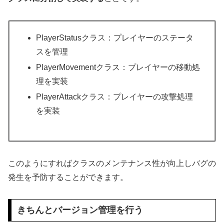
PlayerStatusクラス：プレイヤーのステータ
スを管理
PlayerMovementクラス：プレイヤーの移動処
理を実装
PlayerAttackクラス：プレイヤーの攻撃処理
を実装
このようにすればクラスのメンテナンス性が向上しバグの
発生を予防することができます。
きちんとバージョン管理を行う