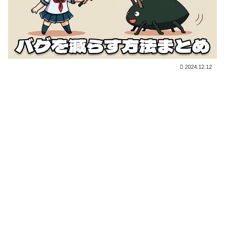
2024.12.12