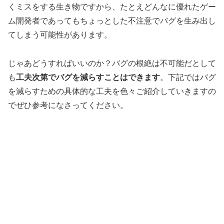
くミスをする生き物ですから、たとえどんなに優れたゲー
ム開発者であってもちょっとした不注意でバグを生み出し
てしまう可能性があります。
じゃあどうすればいいのか？バグの根絶は不可能だとして
も
工夫次第でバグを減らすことはできます
。下記ではバグ
を減らすための具体的な工夫を色々ご紹介していきますの
でぜひ参考になさってください。