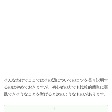
そんなわけでここではその辺についてのコツを長々説明す
るのはやめておきますが、初心者の方でも比較的簡単に実
践できそうなことを挙げると次のようなものがあります。