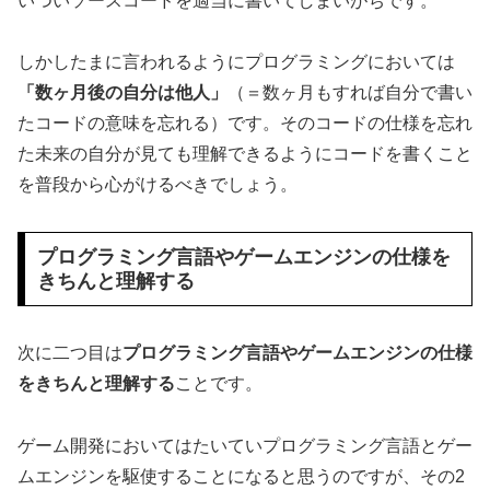
いついソースコードを適当に書いてしまいがちです。
しかしたまに言われるようにプログラミングにおいては
「数ヶ月後の自分は他人」
（＝数ヶ月もすれば自分で書い
たコードの意味を忘れる）です。そのコードの仕様を忘れ
た未来の自分が見ても理解できるようにコードを書くこと
を普段から心がけるべきでしょう。
プログラミング言語やゲームエンジンの仕様を
きちんと理解する
次に二つ目は
プログラミング言語やゲームエンジンの仕様
をきちんと理解する
ことです。
ゲーム開発においてはたいていプログラミング言語とゲー
ムエンジンを駆使することになると思うのですが、その2