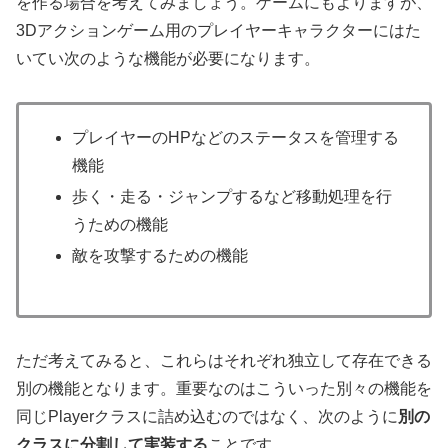
を作る場合を考えてみましょう。ゲームにもよりますが、
3Dアクションゲーム用のプレイヤーキャラクターにはた
いてい次のような機能が必要になります。
プレイヤーのHPなどのステータスを管理する
機能
歩く・走る・ジャンプするなど移動処理を行
うための機能
敵を攻撃するための機能
ただ考えてみると、これらはそれぞれ独立して存在できる
別の機能となります。重要なのはこういった別々の機能を
同じPlayerクラスに詰め込むのではなく、次のように
別の
クラスに分割して実装する
ことです。