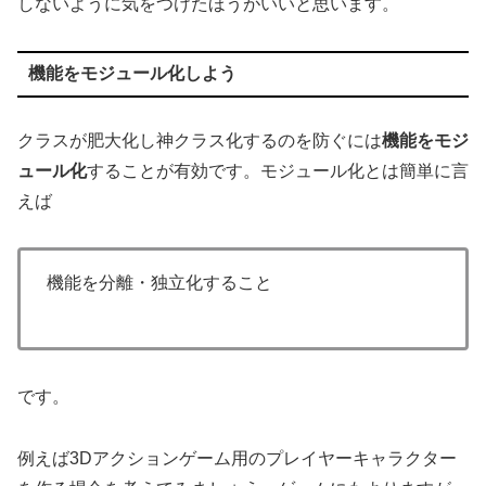
しないように気をつけたほうがいいと思います。
機能をモジュール化しよう
クラスが肥大化し神クラス化するのを防ぐには
機能をモジ
ュール化
することが有効です。モジュール化とは簡単に言
えば
機能を分離・独立化すること
です。
例えば3Dアクションゲーム用のプレイヤーキャラクター