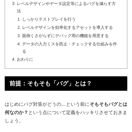
レベルデザインやデータ設定等によるバグを減らす方
法
しっかりテストプレイを行う
レベルデザインを効率化するアセットを導入する
面倒くさがらずにデバッグ用の機能を用意する
データの入力ミスを防止・チェックする仕組みを作
る
おわりに
前提：そもそも「バグ」とは？
はじめにバグ対策がどうの…という前に
そもそもバグとは
何なのか？
という点について定義をハッキリさせておきま
しょう。