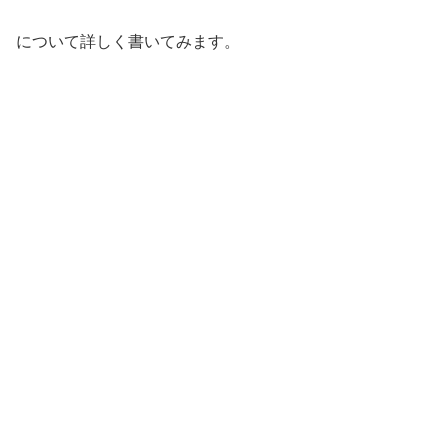
について詳しく書いてみます。