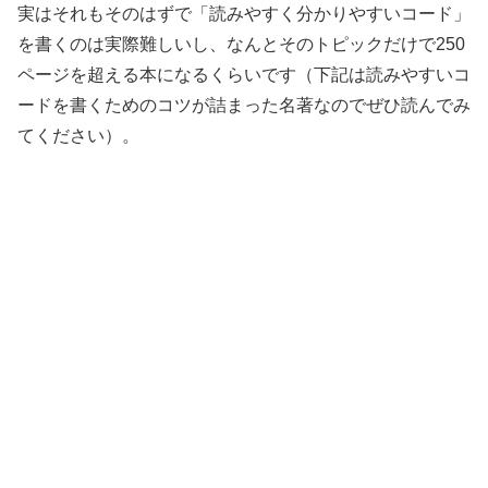
実はそれもそのはずで「読みやすく分かりやすいコード」
を書くのは実際難しいし、なんとそのトピックだけで250
ページを超える本になるくらいです（下記は読みやすいコ
ードを書くためのコツが詰まった名著なのでぜひ読んでみ
てください）。