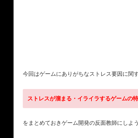
今回はゲームにありがちなストレス要因に関
ストレスが溜まる・イライラするゲームの
をまとめておきゲーム開発の反面教師にしよ