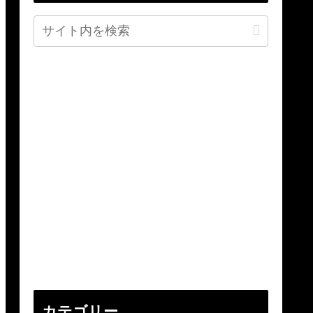
カテゴリー