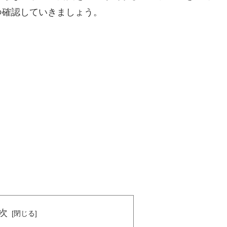
つ確認していきましょう。
次