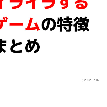
2022.07.09