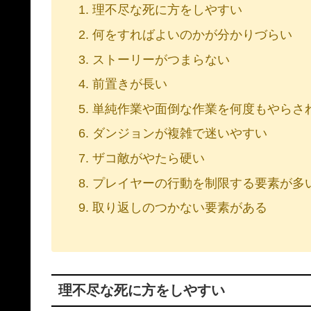
理不尽な死に方をしやすい
何をすればよいのかが分かりづらい
ストーリーがつまらない
前置きが長い
単純作業や面倒な作業を何度もやらさ
ダンジョンが複雑で迷いやすい
ザコ敵がやたら硬い
プレイヤーの行動を制限する要素が多
取り返しのつかない要素がある
理不尽な死に方をしやすい