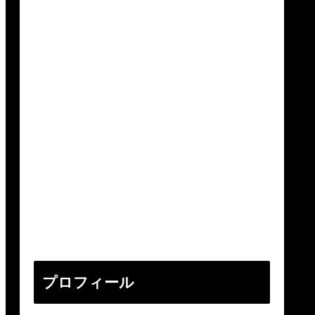
プロフィール