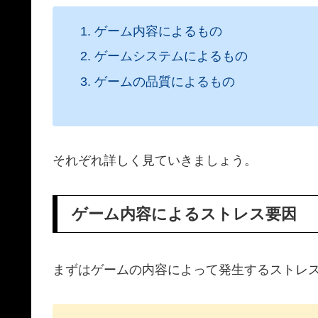
ゲーム内容によるもの
ゲームシステムによるもの
ゲームの品質によるもの
それぞれ詳しく見ていきましょう。
ゲーム内容によるストレス要因
まずはゲームの内容によって発生するストレ