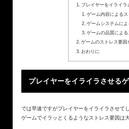
プレイヤーをイライラ
ゲーム内容によるス
ゲームシステムによ
ゲームの品質による
ゲームのストレス要因
おわりに
プレイヤーをイライラさせるゲ
では早速ですがプレイヤーをイライラさせて
ゲームでイラッとくるようなストレス要因は