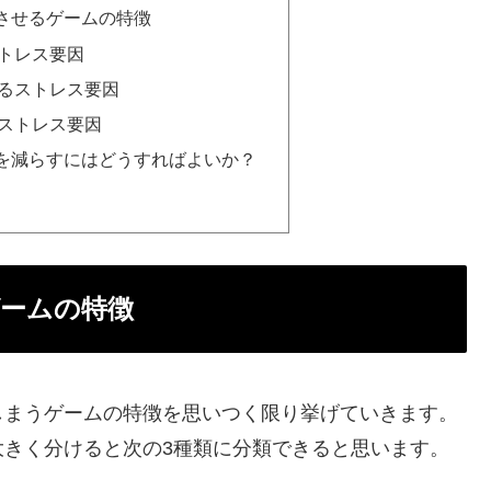
させるゲームの特徴
トレス要因
るストレス要因
ストレス要因
を減らすにはどうすればよいか？
ームの特徴
しまうゲームの特徴を思いつく限り挙げていきます。
大きく分けると次の3種類に分類できると思います。