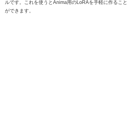
ルです。これを使うとAnima用のLoRAを手軽に作ること
ができます。