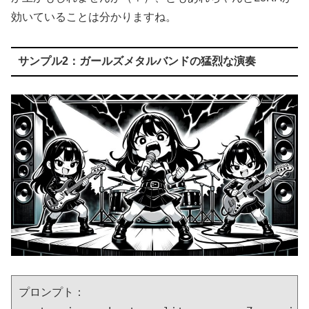
効いていることは分かりますね。
サンプル2：ガールズメタルバンドの猛烈な演奏
プロンプト：
