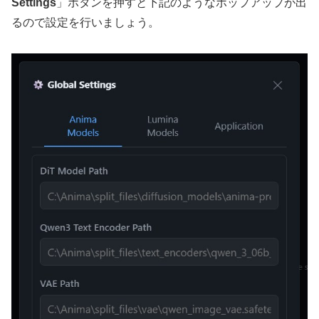
Settings
」ボタンを押すと下記のようなポップアップが出
るので設定を行いましょう。