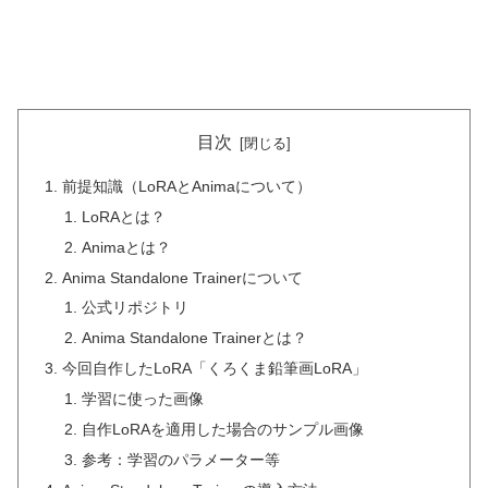
目次
前提知識（LoRAとAnimaについて）
LoRAとは？
Animaとは？
Anima Standalone Trainerについて
公式リポジトリ
Anima Standalone Trainerとは？
今回自作したLoRA「くろくま鉛筆画LoRA」
学習に使った画像
自作LoRAを適用した場合のサンプル画像
参考：学習のパラメーター等