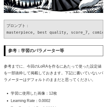
プロンプト：

masterpiece, best quality, score_7, comic,
参考：学習のパラメーター等
参考までに、今回のLoRAを作るにあたって使った設定値
を一部抜粋して掲載しておきます。下記に書いていないパ
ラメーターはデフォルトのままだと思ってください。
学習に使用した画像：12枚
Learning Rate：0.0002