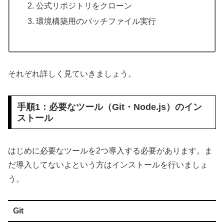
公式リポジトリをクローン
環境構築用のバッチファイル実行
それぞれ詳しく見ていきましょう。
手順1：必要なツール（Git・Node.js）のイン
ストール
はじめに必要なツールを2つ導入する必要があります。ま
だ導入してないよという方はインストールを行いましょ
う。
Git