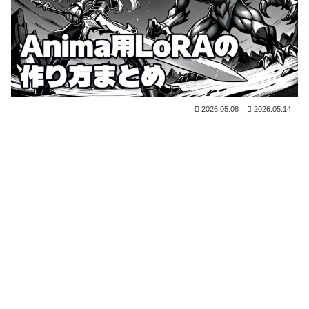
2026.05.08
2026.05.14