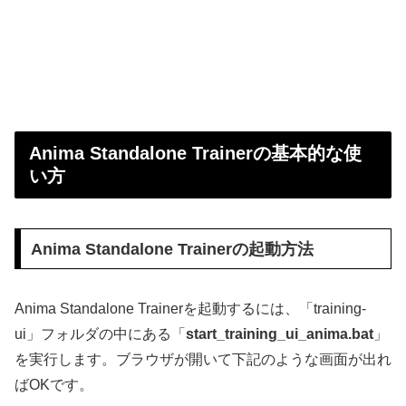
Anima Standalone Trainerの基本的な使
い方
Anima Standalone Trainerの起動方法
Anima Standalone Trainerを起動するには、「training-
ui」フォルダの中にある「
start_training_ui_anima.bat
」
を実行します。ブラウザが開いて下記のような画面が出れ
ばOKです。