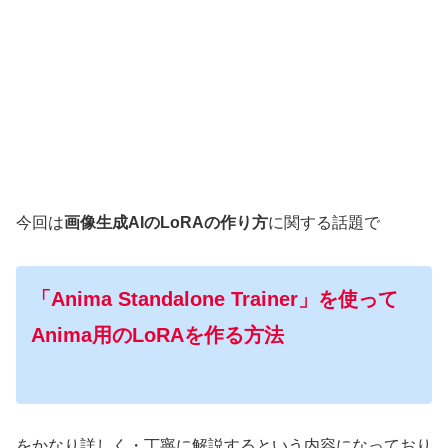
今回は
画像生成AIのLoRAの作り方
に関する話題で
「Anima Standalone Trainer」を使って
Anima用のLoRAを作る方法
をかなり詳しく・丁寧に解説するという内容になっており