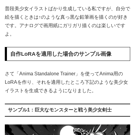
普段美少女イラストばかり生成している私ですが、自分で
絵を描くときは↑のような真っ黒な鉛筆画を描くのが好き
です。アナログで画用紙にガリガリ描くのは楽しいです
よ。
自作LoRAを適用した場合のサンプル画像
さて「Anima Standalone Trainer」を使ってAnima用の
LoRAを作り、それを適用したところ下記のような美少女
イラストを生成できるようになりました。
サンプル1：巨大なモンスターと戦う美少女剣士