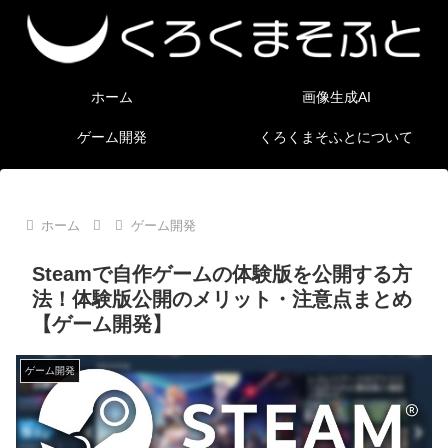
ホーム
画像生成AI
ゲーム開発
くろくまそふとについて
ホーム
ゲーム開発
Steamで自作ゲームの体験版を公開する方
法！体験版公開のメリット・注意点まとめ
【ゲーム開発】
ゲーム開発