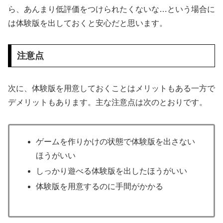
ら、あんまり低評価をつけられたくないな…という場合に
は体験版を出しておくと安心だと思います。
注意点
次に、体験版を用意しておくことはメリットもある一方で
デメリットもあります。主な注意点は次のとおりです。
ゲームを作りかけの状態で体験版を出さない
ほうがいい
しっかり遊べる体験版を出したほうがいい
体験版を用意するのに手間がかかる