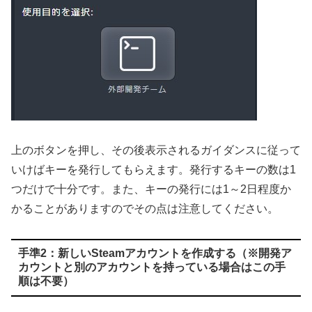
上のボタンを押し、その後表示されるガイダンスに従って
いけばキーを発行してもらえます。発行するキーの数は1
つだけで十分です。また、キーの発行には1～2日程度か
かることがありますのでその点は注意してください。
手準2：新しいSteamアカウントを作成する（※開発ア
カウントと別のアカウントを持っている場合はこの手
順は不要）