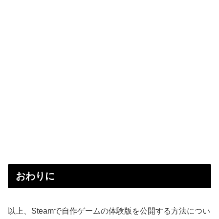
おわりに
以上、Steamで自作ゲームの体験版を公開する方法につい