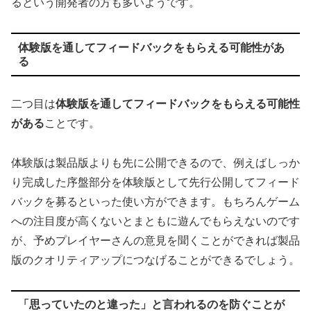
るという開発者の方も多いようです。
体験版を通してフィードバックをもらえる可能性があ
る
二つ目は
体験版を通してフィードバックをもらえる可能性
がある
ことです。
体験版は製品版よりも先に公開できるので、例えばしっか
り完成した序盤部分を体験版として先行公開してフィード
バックを募るといった使い方ができます。もちろんゲーム
への注目度が高くないとまともに遊んでもらえないのです
が、予めプレイヤーさんの意見を聞くことができれば製品
版のクオリティアップにつなげることができるでしょう。
「思っていたのと違った」と言われるのを防ぐことが