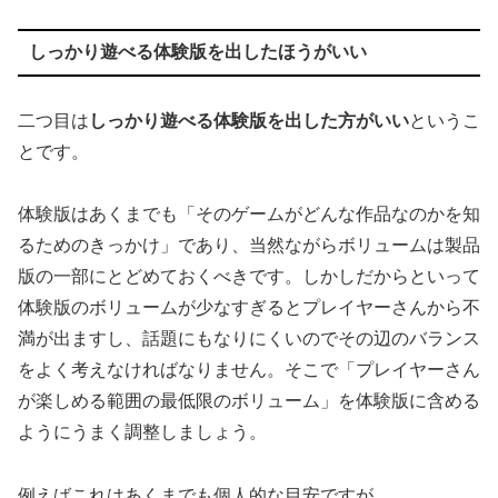
しっかり遊べる体験版を出したほうがいい
二つ目は
しっかり遊べる体験版を出した方がいい
というこ
とです。
体験版はあくまでも「そのゲームがどんな作品なのかを知
るためのきっかけ」であり、当然ながらボリュームは製品
版の一部にとどめておくべきです。しかしだからといって
体験版のボリュームが少なすぎるとプレイヤーさんから不
満が出ますし、話題にもなりにくいのでその辺のバランス
をよく考えなければなりません。そこで「プレイヤーさん
が楽しめる範囲の最低限のボリューム」を体験版に含める
ようにうまく調整しましょう。
例えばこれはあくまでも個人的な目安ですが