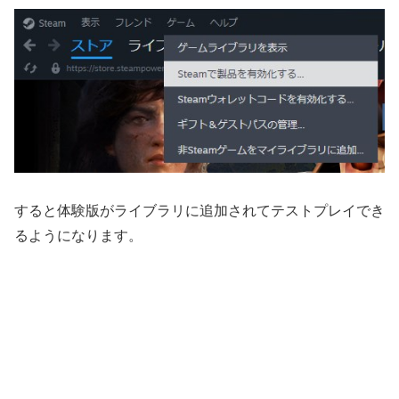
すると体験版がライブラリに追加されてテストプレイでき
るようになります。