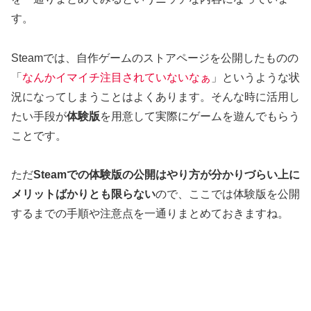
す。
Steamでは、自作ゲームのストアページを公開したものの
「
なんかイマイチ注目されていないなぁ
」というような状
況になってしまうことはよくあります。そんな時に活用し
たい手段が
体験版
を用意して実際にゲームを遊んでもらう
ことです。
ただ
Steamでの体験版の公開はやり方が分かりづらい上に
メリットばかりとも限らない
ので、ここでは体験版を公開
するまでの手順や注意点を一通りまとめておきますね。