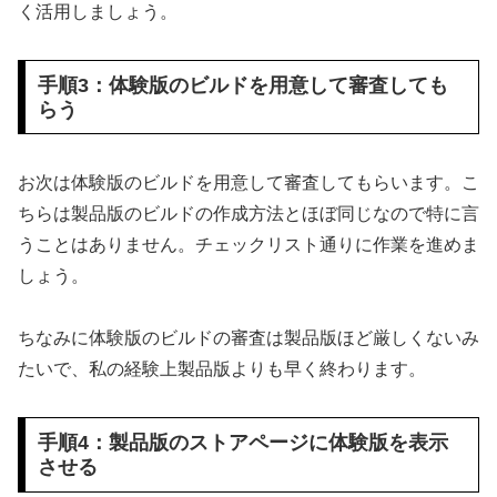
く活用しましょう。
手順3：体験版のビルドを用意して審査しても
らう
お次は体験版のビルドを用意して審査してもらいます。こ
ちらは製品版のビルドの作成方法とほぼ同じなので特に言
うことはありません。チェックリスト通りに作業を進めま
しょう。
ちなみに体験版のビルドの審査は製品版ほど厳しくないみ
たいで、私の経験上製品版よりも早く終わります。
手順4：製品版のストアページに体験版を表示
させる