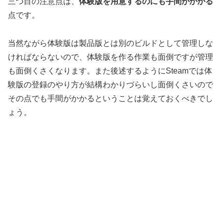
三つ目の注意点は、
体験版を用意するのにも手間がかかる
点です。
当然ながら体験版は製品版とは別のビルドとして管理しな
ければならないので、体験版を作る作業も面倒ですが管理
も面倒くさくなります。また後述するようにSteamでは体
験版の登録のやり方が結構わかりづらいし面倒くさいので
その点でも手間がかかるということは覚えておくべきでし
ょう。