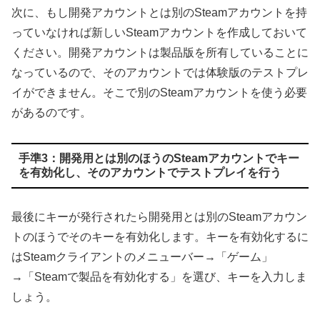
次に、もし開発アカウントとは別のSteamアカウントを持
っていなければ新しいSteamアカウントを作成しておいて
ください。開発アカウントは製品版を所有していることに
なっているので、そのアカウントでは体験版のテストプレ
イができません。そこで別のSteamアカウントを使う必要
があるのです。
手準3：開発用とは別のほうのSteamアカウントでキー
を有効化し、そのアカウントでテストプレイを行う
最後にキーが発行されたら開発用とは別のSteamアカウン
トのほうでそのキーを有効化します。キーを有効化するに
はSteamクライアントのメニューバー→「ゲーム」
→「Steamで製品を有効化する」を選び、キーを入力しま
しょう。