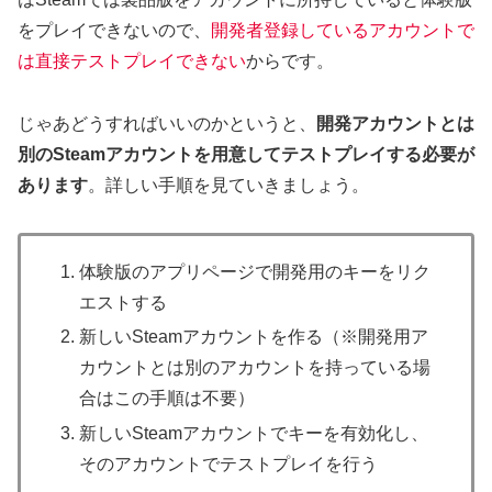
をプレイできないので、
開発者登録しているアカウントで
は直接テストプレイできない
からです。
じゃあどうすればいいのかというと、
開発アカウントとは
別のSteamアカウントを用意してテストプレイする必要が
あります
。詳しい手順を見ていきましょう。
体験版のアプリページで開発用のキーをリク
エストする
新しいSteamアカウントを作る（※開発用ア
カウントとは別のアカウントを持っている場
合はこの手順は不要）
新しいSteamアカウントでキーを有効化し、
そのアカウントでテストプレイを行う