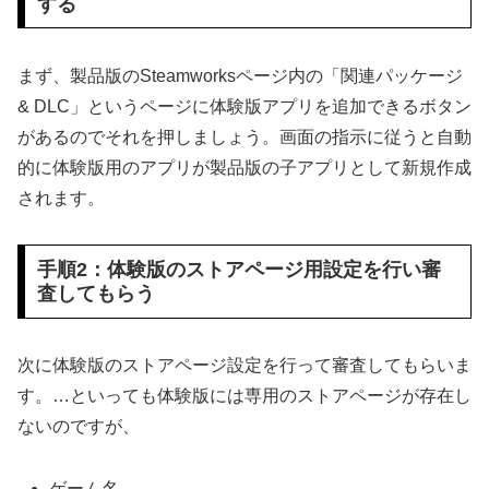
する
まず、製品版のSteamworksページ内の「関連パッケージ
& DLC」というページに体験版アプリを追加できるボタン
があるのでそれを押しましょう。画面の指示に従うと自動
的に体験版用のアプリが製品版の子アプリとして新規作成
されます。
手順2：体験版のストアページ用設定を行い審
査してもらう
次に体験版のストアページ設定を行って審査してもらいま
す。…といっても体験版には専用のストアページが存在し
ないのですが、
ゲーム名