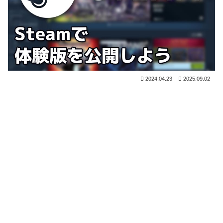
2024.04.23
2025.09.02