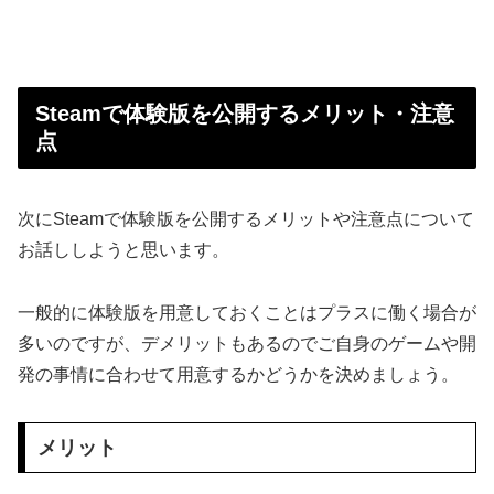
Steamで体験版を公開するメリット・注意
点
次にSteamで体験版を公開するメリットや注意点について
お話ししようと思います。
一般的に体験版を用意しておくことはプラスに働く場合が
多いのですが、デメリットもあるのでご自身のゲームや開
発の事情に合わせて用意するかどうかを決めましょう。
メリット