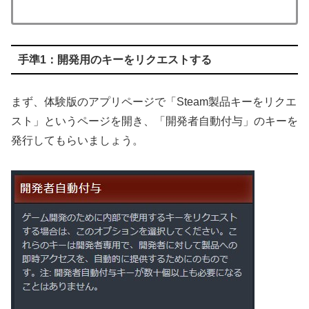
手準1：開発用のキーをリクエストする
まず、体験版のアプリページで「Steam製品キーをリクエ
スト」というページを開き、「開発者自動付与」のキーを
発行してもらいましょう。