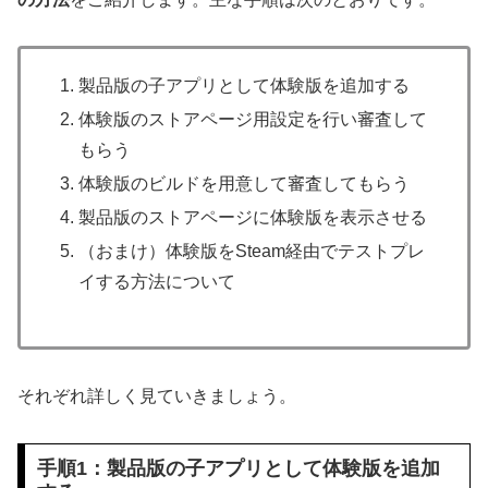
製品版の子アプリとして体験版を追加する
体験版のストアページ用設定を行い審査して
もらう
体験版のビルドを用意して審査してもらう
製品版のストアページに体験版を表示させる
（おまけ）体験版をSteam経由でテストプレ
イする方法について
それぞれ詳しく見ていきましょう。
手順1：製品版の子アプリとして体験版を追加