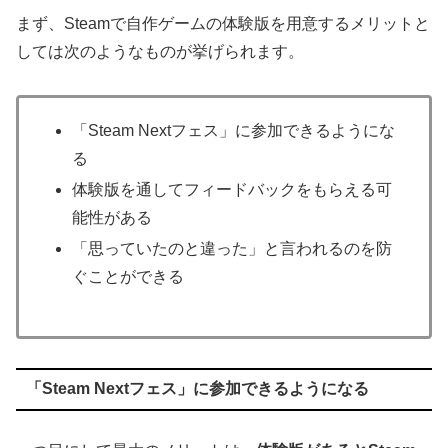
まず、Steamで自作ゲームの体験版を用意するメリットと
しては次のようなものが挙げられます。
「Steam Nextフェス」に参加できるようにな
る
体験版を通してフィードバックをもらえる可
能性がある
「思っていたのと違った」と言われるのを防
ぐことができる
「Steam Nextフェス」に参加できるようになる