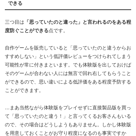
できる
三つ目は
「思っていたのと違った」と言われるのをある程
度防ぐことができる
点です。
自作ゲームを販売していると「思っていたのと違うからお
すすめしない」という低評価レビューをつけられてしまう
可能性が常に付きまといます。でも体験版を出しておけば
そのゲームが合わない人には無言で回れ右してもらうこと
ができるので、思い違いによる低評価をある程度予防する
ことができます。
…まあ当然ながら体験版をプレイせずに直接製品版を買っ
て「思っていたのと違う！」と言ってくるお客さんもいる
ので、その場合はどうしようもありません。しかし体験版
を用意しておくことがお守り程度になるのも事実ですか