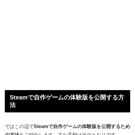
Steamで自作ゲームの体験版を公開する方
法
ではこの辺で
Steamで自作ゲームの体験版を公開するため
の方法
をご紹介します。主な手順は次のとおりです。