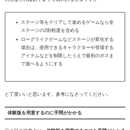
ステージ等をクリアして進めるゲームなら全
ステージの2割程度を含める
ローグライクゲームなどステージが変化する
場合は、使用できるキャラクターや登場する
アイテムなどを制限したうえで最初のボスま
で遊べるようにする
と丁度いいと思います。参考になさってください。
体験版を用意するのに手間がかかる