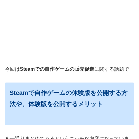
今回は
Steamでの自作ゲームの販売促進
に関する話題で
Steamで自作ゲームの体験版を公開する方
法や、体験版を公開するメリット
を一通りまとめてみるというニッチな内容になっていま