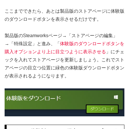
ここまでできたら、あとは製品版のストアページに体験版
のダウンロードボタンを表示させるだけです。
製品版のSteamworksページ→「ストアページの編集」
→「特殊設定」と進み、「
体験版のダウンロードボタンを
購入オプションより上に目立つように表示させる
」にチェ
ックを入れてストアページを更新しましょう。これでスト
アページの目立つ位置に緑色の体験版ダウンロードボタン
が表示されるようになります。