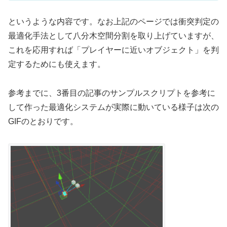
というような内容です。なお上記のページでは衝突判定の
最適化手法として八分木空間分割を取り上げていますが、
これを応用すれば「プレイヤーに近いオブジェクト」を判
定するためにも使えます。
参考までに、3番目の記事のサンプルスクリプトを参考に
して作った最適化システムが実際に動いている様子は次の
GIFのとおりです。