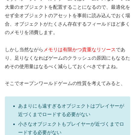
大量のオブジェクトを配置することになるので、最適化を
せず全オブジェクトのアセットを事前に読み込んでおく場
合、オブジェクトがたくさん存在するフィールドほど多く
のメモリを消費します。
しかし当然ながら
メモリは有限かつ貴重なリソース
であ
り、足りなくなればゲームのクラッシュの原因にもなるた
めその使用量はなるべく減らしておくべきですよね。
そこでオープンワールドゲームの性質を考えてみると、
あまりにも遠すぎるオブジェクトはプレイヤーが
近づくまでロードする必要がない
小さなオブジェクトもプレイヤーが近づくまでロ
ードする必要がない