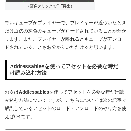
（画像クリックでGIF再生）
青いキューブがプレイヤーで、プレイヤーが近づいたとき
だけ近傍の灰色のキューブがロードされていることが分か
ります。また、プレイヤーが離れるとキューブがアンロー
ドされていることもお分かりいただけると思います。
Addressablesを使ってアセットを必要な時だ
け読み込む方法
お次は
Addlessables
を使ってアセットを必要な時だけ読
み込む方法についてですが、こちらについては次の記事で
解説しているアセットのロード・アンロードのやり方を使
えばOKです。