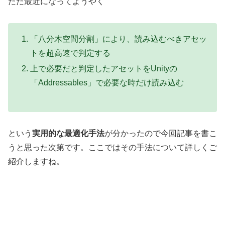
ただ最近になってようやく
「八分木空間分割」により、読み込むべきアセッ
トを超高速で判定する
上で必要だと判定したアセットをUnityの
「Addressables」で必要な時だけ読み込む
という
実用的な最適化手法
が分かったので今回記事を書こ
うと思った次第です。ここではその手法について詳しくご
紹介しますね。