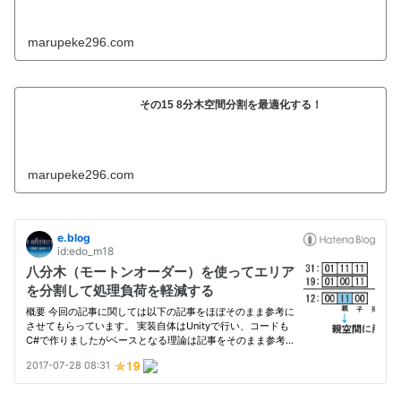
marupeke296.com
その15 8分木空間分割を最適化する！
marupeke296.com