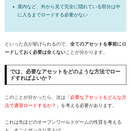
屋内など、外から見て完全に隠れている部分は中
に入るまでロードする必要がない
といった点が挙げられるので、
全てのアセットを事前にロ
ードしておく必要は全くない
ことが分かります。
では、必要なアセットをどのような方法でロー
ドすればよいか？
このことが分かったら、次は「
必要なアセットをどんな方
法で適宜ロードするか？
」を考える必要があります。
これは先ほどのオープンワールドゲームの性質を考える
と、すごくザックリ言えば