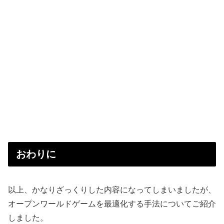
おわりに
以上、かなりざっくりした内容になってしまいましたが、
オープンワールドゲームを最適化する手法についてご紹介
しました。