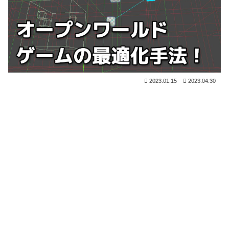
2023.01.15
2023.04.30