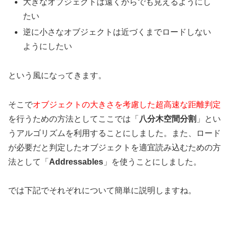
大きなオブジェクトは遠くからでも見えるようにし
たい
逆に小さなオブジェクトは近づくまでロードしない
ようにしたい
という風になってきます。
そこで
オブジェクトの大きさを考慮した超高速な距離判定
を行うための方法としてここでは「
八分木空間分割
」とい
うアルゴリズムを利用することにしました。また、ロード
が必要だと判定したオブジェクトを適宜読み込むための方
法として「
Addressables
」を使うことにしました。
では下記でそれぞれについて簡単に説明しますね。