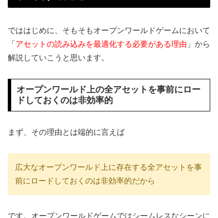
でははじめに、そもそもオープンワールドゲームにおいて
「
アセットの読み込みを最適化する必要がある理由
」から
解説していこうと思います。
オープンワールド上の全アセットを事前にロー
ドしておくのは非効率的
まず、その理由とは端的に言えば
広大なオープンワールド上に存在する全アセットを事
前にロードしておくのは非効率的だから
です。オープンワールドゲームではシームレスなシーンに