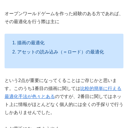
オープンワールドゲームを作った経験のある方であれば、
その最適化を行う際は主に
描画の最適化
アセットの読み込み（＝ロード）の最適化
という2点が重要になってくることはご存じかと思いま
す。このうち1番目の描画に関しては
比較的簡単に行える
最適化手法が色々とある
のですが、2番目に関してはネッ
ト上に情報がほとんどなく個人的には全くの手探りで行う
しかありませんでした。