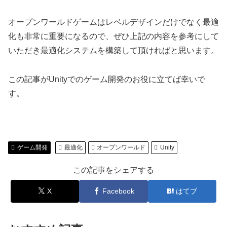
オープンワールドゲームはレベルデザインだけでなく最適
化も非常に重要になるので、ぜひ上記の内容を参考にして
いただき最適化システムを構築して頂ければと思います。
この記事がUnityでのゲーム開発のお役に立てば幸いで
す。
ゲーム開発
最適化
オープンワールド
Unity
この記事をシェアする
X
Facebook
はてブ