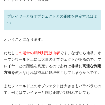
プレイヤーと各オブジェクトとの距離を判定すればよ
い
ということになります。
ただし
この場合の距離判定は曲者
です。なぜなら通常、オ
ープンワールド上には大量のオブジェクトがあるので、プ
レイヤーとの距離を判定するのであれば
非常に高速な判定
方法
を使わなければ簡単に処理落ちしてしまうからです。
またフィールド上のオブジェクトは大きさもバラバラなの
で、例えばプレイヤーと同じ距離だけ離れていても