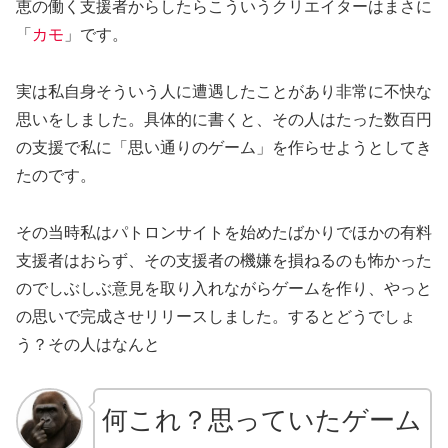
恵の働く支援者からしたらこういうクリエイターはまさに
「
カモ
」です。
実は私自身そういう人に遭遇したことがあり非常に不快な
思いをしました。具体的に書くと、その人はたった数百円
の支援で私に「思い通りのゲーム」を作らせようとしてき
たのです。
その当時私はパトロンサイトを始めたばかりでほかの有料
支援者はおらず、その支援者の機嫌を損ねるのも怖かった
のでしぶしぶ意見を取り入れながらゲームを作り、やっと
の思いで完成させリリースしました。するとどうでしょ
う？その人はなんと
何これ？思っていたゲーム