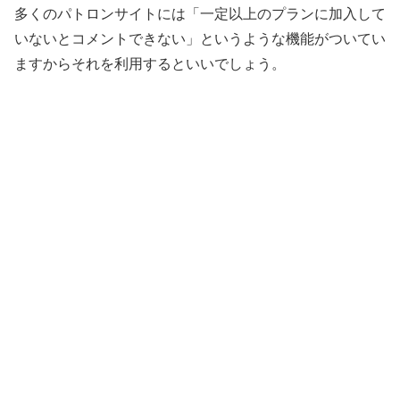
多くのパトロンサイトには「一定以上のプランに加入して
いないとコメントできない」というような機能がついてい
ますからそれを利用するといいでしょう。