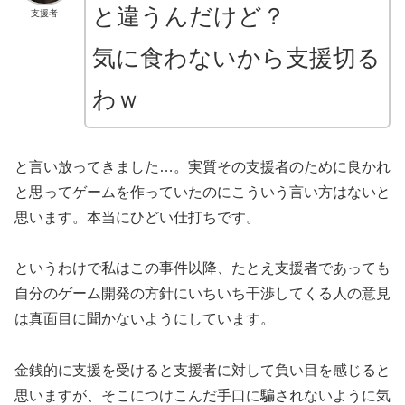
と違うんだけど？
支援者
気に食わないから支援切る
わｗ
と言い放ってきました…。実質その支援者のために良かれ
と思ってゲームを作っていたのにこういう言い方はないと
思います。本当にひどい仕打ちです。
というわけで私はこの事件以降、たとえ支援者であっても
自分のゲーム開発の方針にいちいち干渉してくる人の意見
は真面目に聞かないようにしています。
金銭的に支援を受けると支援者に対して負い目を感じると
思いますが、そこにつけこんだ手口に騙されないように気