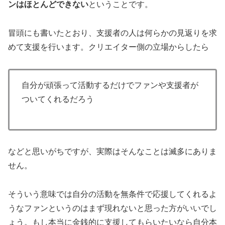
ンはほとんどできない
ということです。
冒頭にも書いたとおり、支援者の人は何らかの見返りを求
めて支援を行います。クリエイター側の立場からしたら
自分が頑張って活動するだけでファンや支援者が
ついてくれるだろう
などと思いがちですが、実際はそんなことは滅多にありま
せん。
そういう意味では自分の活動を無条件で応援してくれるよ
うなファンというのはまず現れないと思った方がいいでし
ょう。もし本当に金銭的に支援してもらいたいなら自分本