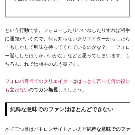
という行動です。フォローしたりいいねしたりすれば相手
に通知がいくので、何も知らないクリエイターからしたら
「もしかして興味を持ってくれているのかな？」「フォロ
ー返ししたほうがいいかな」などと思ってしまいます。も
ちろんこれでは相手の思う壺です。
フォロバ目当てのクリエイターははっきり言って何の役に
も立たない
ので
ガン無視
しましょう。
純粋な意味でのファンはほとんどできない
さて三つ目はパトロンサイトといえど
純粋な意味でのファ