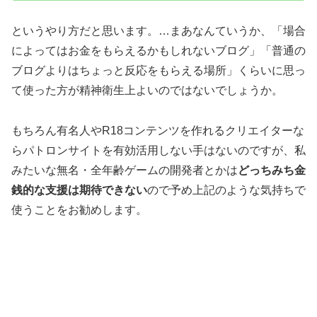
というやり方だと思います。…まあなんていうか、「場合
によってはお金をもらえるかもしれないブログ」「普通の
ブログよりはちょっと反応をもらえる場所」くらいに思っ
て使った方が精神衛生上よいのではないでしょうか。
もちろん有名人やR18コンテンツを作れるクリエイターな
らパトロンサイトを有効活用しない手はないのですが、私
みたいな無名・全年齢ゲームの開発者とかは
どっちみち金
銭的な支援は期待できない
ので予め上記のような気持ちで
使うことをお勧めします。