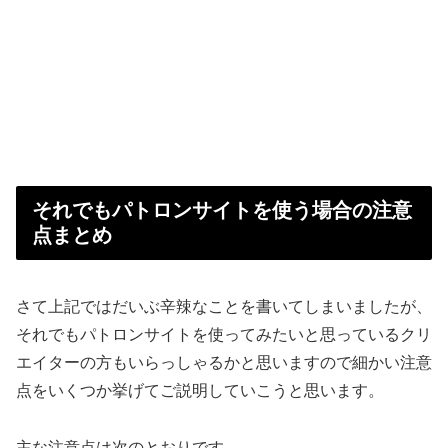
それでもパトロンサイトを使う場合の注意
点まとめ
さて上記ではだいぶ辛辣なことを書いてしまいましたが、
それでもパトロンサイトを使ってみたいと思っているクリ
エイターの方もいらっしゃるかと思いますので細かい注意
点をいくつか挙げてご説明していこうと思います。
主な注意点は次のとおりです。