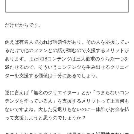
だけだからです。
例えば有名人であれば話題性があり、その人を応援してい
るだけで他のファンとの話が弾むので支援するメリットが
あります。またR18コンテンツは三大欲求のうちの一つを
満たせるので、そういうコンテンツを生み出せるクリエイ
ターを支援する価値は十分にあるでしょう。
逆に言えば「無名のクリエイター」とか「つまらないコン
テンツを作っている人」を支援するメリットって正直何も
ないですよね。大した見返りもないのに一体誰がお金を払
って支援しようと思うのでしょうか？