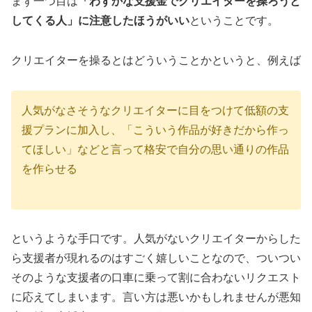
まず一つ目は
「わずかな支援金でクリエイターを操ろうと
してくる人」に注意したほうがいい
ということです。
クリエイターを操るとはどういうことかというと、例えば
人気がなさそうなクリエイターに目をつけて低額の支
援プランに加入し、「こういう作品が好きだから作っ
てほしい」などと言って格安で自分の思い通りの作品
を作らせる
というような手口です。人気がないクリエイターからした
ら支援者が現れるのはすごく嬉しいことなので、ついつい
そのような支援者の口車に乗って割に合わないリクエスト
に応えてしまいます。言い方は悪いかもしれませんが悪知