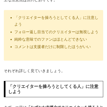
「クリエイターを操ろうとしてくる人」に注意し
よう
フォロー返し目当てのクリエイターは無視しよう
純粋な意味でのファンはほとんどできない
コメントは支援者だけに制限したほうがいい
それぞれ詳しく見ていきましょう。
「クリエイターを操ろうとしてくる人」に注意
しよう