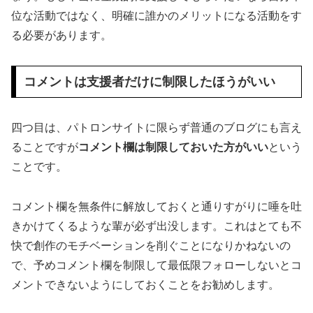
位な活動ではなく、明確に誰かのメリットになる活動をす
る必要があります。
コメントは支援者だけに制限したほうがいい
四つ目は、パトロンサイトに限らず普通のブログにも言え
ることですが
コメント欄は制限しておいた方がいい
という
ことです。
コメント欄を無条件に解放しておくと通りすがりに唾を吐
きかけてくるような輩が必ず出没します。これはとても不
快で創作のモチベーションを削ぐことになりかねないの
で、予めコメント欄を制限して最低限フォローしないとコ
メントできないようにしておくことをお勧めします。