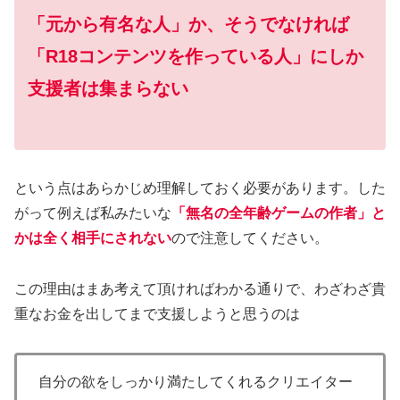
「元から有名な人」か、そうでなければ
「R18コンテンツを作っている人」にしか
支援者は集まらない
という点はあらかじめ理解しておく必要があります。した
がって例えば私みたいな
「無名の全年齢ゲームの作者」と
かは全く相手にされない
ので注意してください。
この理由はまあ考えて頂ければわかる通りで、わざわざ貴
重なお金を出してまで支援しようと思うのは
自分の欲をしっかり満たしてくれるクリエイター