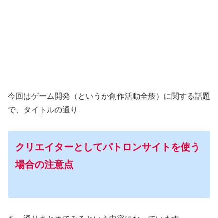
今回はゲーム開発（というか創作活動全般）に関する話題
で、タイトルの通り
クリエイターとしてパトロンサイトを使う
場合の注意点