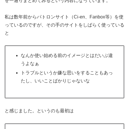
を一通りまとめてみるという内容になっています。
私は数年前からパトロンサイト（Ci-en、Fanbox等）を使
っているのですが、その手のサイトをしばらく使っている
と
なんか使い始める前のイメージとはだいぶ違
うよなぁ
トラブルというか嫌な思いをすることもあっ
たし、いいことばかりじゃないな
と感じました。というのも最初は