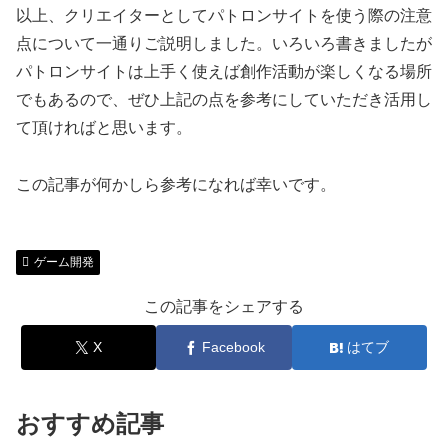
以上、クリエイターとしてパトロンサイトを使う際の注意
点について一通りご説明しました。いろいろ書きましたが
パトロンサイトは上手く使えば創作活動が楽しくなる場所
でもあるので、ぜひ上記の点を参考にしていただき活用し
て頂ければと思います。
この記事が何かしら参考になれば幸いです。
ゲーム開発
この記事をシェアする
X
Facebook
はてブ
おすすめ記事