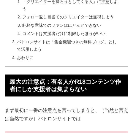
「クリエイターを操ろうとしてくる人」に注意しよ
う
フォロー返し目当てのクリエイターは無視しよう
純粋な意味でのファンはほとんどできない
コメントは支援者だけに制限したほうがいい
パトロンサイトは「集金機能つきの無料ブログ」とし
て活用しよう
おわりに
最大の注意点：有名人かR18コンテンツ作
者にしか支援者は集まらない
まず最初に一番の注意点を言ってしまうと、（当然と言え
ば当然ですが）パトロンサイトでは