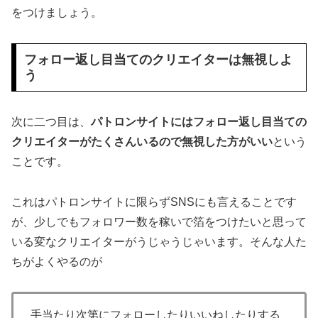
をつけましょう。
フォロー返し目当てのクリエイターは無視しよ
う
次に二つ目は、
パトロンサイトにはフォロー返し目当ての
クリエイターがたくさんいるので無視した方がいい
という
ことです。
これはパトロンサイトに限らずSNSにも言えることです
が、少しでもフォロワー数を稼いで箔をつけたいと思って
いる変なクリエイターがうじゃうじゃいます。そんな人た
ちがよくやるのが
手当たり次第にフォローしたりいいねしたりする