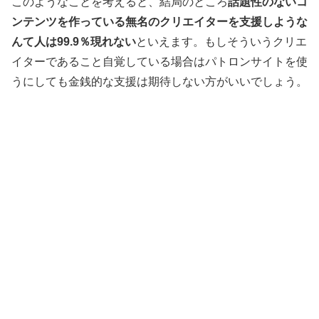
このようなことを考えると、結局のところ
話題性のないコ
ンテンツを作っている無名のクリエイターを支援しような
んて人は99.9％現れない
といえます。もしそういうクリエ
イターであること自覚している場合はパトロンサイトを使
うにしても金銭的な支援は期待しない方がいいでしょう。