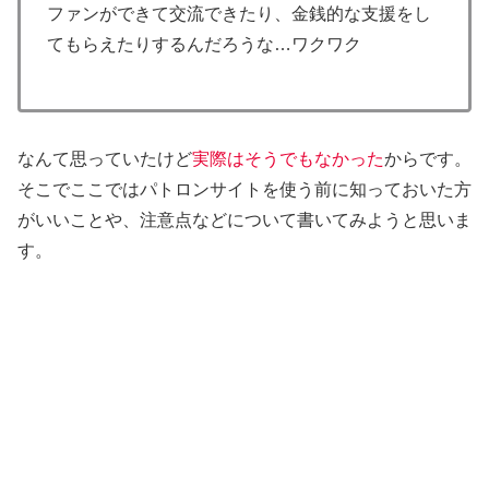
ファンができて交流できたり、金銭的な支援をし
てもらえたりするんだろうな…ワクワク
なんて思っていたけど
実際はそうでもなかった
からです。
そこでここではパトロンサイトを使う前に知っておいた方
がいいことや、注意点などについて書いてみようと思いま
す。