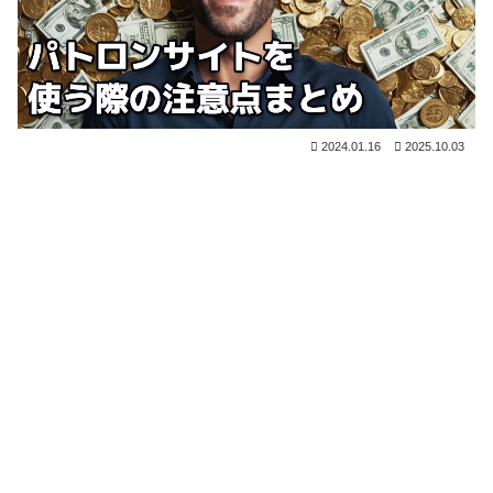
2024.01.16
2025.10.03