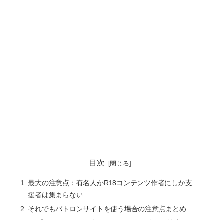
目次
最大の注意点：有名人かR18コンテンツ作者にしか支
援者は集まらない
それでもパトロンサイトを使う場合の注意点まとめ