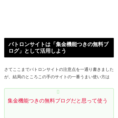
パトロンサイトは「集金機能つきの無料ブ
ログ」として活用しよう
さてここまでパトロンサイトの注意点を一通り書きました
が、結局のところこの手のサイトの一番うまい使い方は
集金機能つきの無料ブログだと思って使う