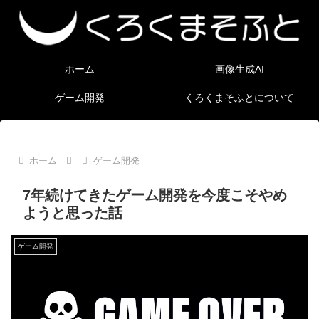
ホーム
画像生成AI
ゲーム開発
くろくまそふとについて
ホーム
ゲーム開発
7年続けてきたゲーム開発を今度こそやめ
ようと思った話
ゲーム開発