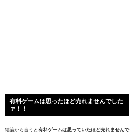
有料ゲームは思ったほど売れませんでした
ァ！！
結論から言うと
有料ゲームは思っていたほど売れませんで