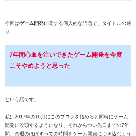
今回は
ゲーム開発
に関する個人的な話題で、タイトルの通
り
7年間心血を注いできたゲーム開発を今度
こそやめようと思った
という話です。
私は2017年の10月にこのブログを始めると同時にゲーム
開発に没頭するようになり、それからつい先日までの7年
間、余暇のほぼすべての時間をゲーム開発につぎ込むよう