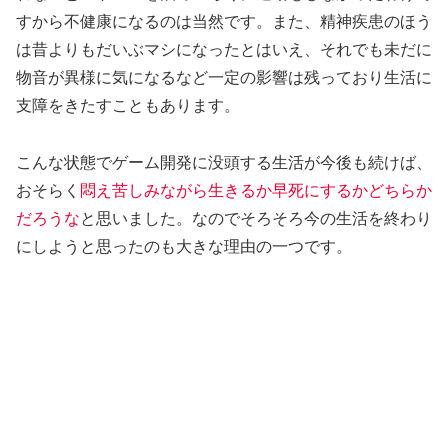
すから不健康になるのは当然です。また、精神疾患のほう
は昔よりもだいぶマシになったとはいえ、それでも未だに
物音が異様に気になるなど一定の影響は残っており生活に
支障をきたすこともあります。
こんな状態でゲーム開発に没頭する生活が今後も続けば、
おそらく
悶え苦しみながら生きるか早死にするかどちらか
だろうな
と思いました。なのでそろそろ今の生活を終わり
にしようと思ったのも大きな理由の一つです。