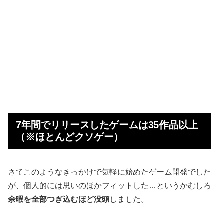
7年間でリリースしたゲームは35作品以上
（※ほとんどクソゲー）
さてこのようなきっかけで気軽に始めたゲーム開発でした
が、個人的には思いのほかフィットした…というかむしろ
余暇を全部つぎ込むほど没頭
しました。