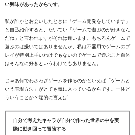
い興味があったから
です。
私が誰かとお会いしたときに「ゲーム開発をしています」
と自己紹介すると、たいてい「ゲームで遊ぶのが好きなん
だね」と言われますがそれは違います。もちろんゲームで
遊ぶのは嫌いではありませんが、私は不器用でゲームのプ
レイが特別上手いわけでもないのでゲームで遊ぶこと自体
はそんなに好きというわけでもありません。
じゃあ何でわざわざゲームを作るのかといえば「ゲームと
いう表現方法」がとても気に入っているからです。一体ど
ういうことか？端的に言えば
自分で考えたキャラが自分で作った世界の中を実
際に動き回って冒険する