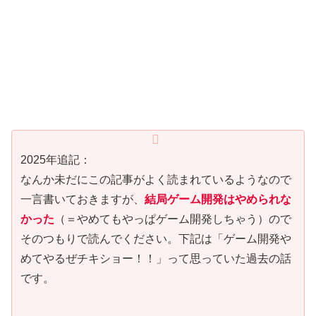
2025年追記：
なんか未だにこの記事がよく読まれているようなので
一言書いておきますが、
結局ゲーム開発はやめられな
かった
（＝やめてもやっぱゲーム開発しちゃう）ので
そのつもりで読んでください。下記は「ゲーム開発や
めてやるぜチキショー！！」って思っていた過去の話
です。