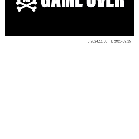
2024.11.03
2025.09.15