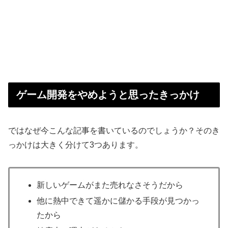
ゲーム開発をやめようと思ったきっかけ
ではなぜ今こんな記事を書いているのでしょうか？そのき
っかけは大きく分けて3つあります。
新しいゲームがまた売れなさそうだから
他に熱中できて遥かに儲かる手段が見つかっ
たから