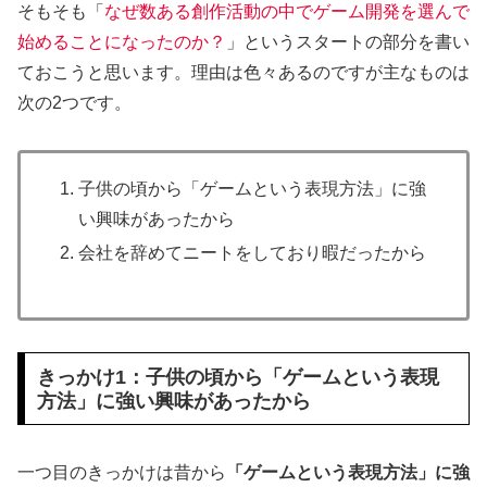
そもそも「
なぜ数ある創作活動の中でゲーム開発を選んで
始めることになったのか？
」というスタートの部分を書い
ておこうと思います。理由は色々あるのですが主なものは
次の2つです。
子供の頃から「ゲームという表現方法」に強
い興味があったから
会社を辞めてニートをしており暇だったから
きっかけ1：子供の頃から「ゲームという表現
方法」に強い興味があったから
一つ目のきっかけは昔から
「ゲームという表現方法」に強