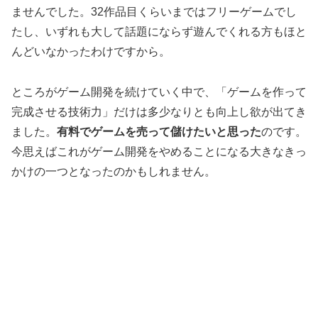
ませんでした。32作品目くらいまではフリーゲームでし
たし、いずれも大して話題にならず遊んでくれる方もほと
んどいなかったわけですから。
ところがゲーム開発を続けていく中で、「ゲームを作って
完成させる技術力」だけは多少なりとも向上し欲が出てき
ました。
有料でゲームを売って儲けたいと思った
のです。
今思えばこれがゲーム開発をやめることになる大きなきっ
かけの一つとなったのかもしれません。