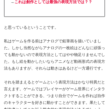
→
これは創作としては最強の表現方法では？？
と思っているということです。
私はゲームを作る前はアナログで鉛筆画を描いていまし
た。しかし当然ながらアナログの一枚絵はどんなに頑張っ
ても動かないので表現方法としてはやや物足りませんでし
た。もし絵を動かしたいならアニメなど動画形式の表現方
法もありますが、それらは動きはあるけど一方通行です。
それを踏まえるとゲームという表現方法はかなり特異だと
言えます。ゲームではプレイヤーがゲーム世界にインタラ
クトすることができる、つまり自分でゲームを作れば自作
のキャラクターを好きに動かすことができます。果たして