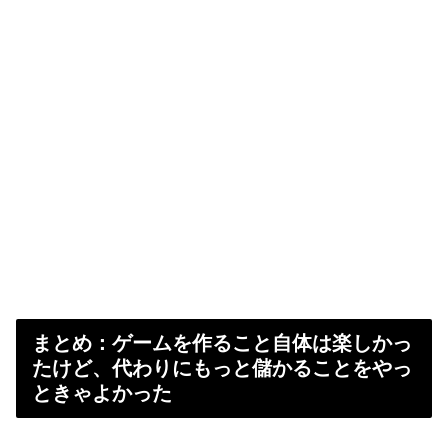
まとめ：ゲームを作ること自体は楽しかっ
たけど、代わりにもっと儲かることをやっ
ときゃよかった