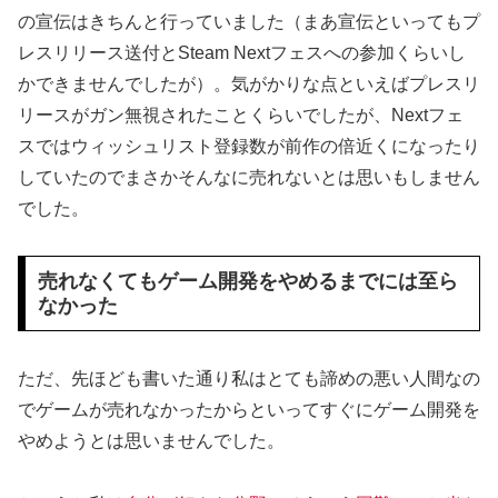
の宣伝はきちんと行っていました（まあ宣伝といってもプ
レスリリース送付とSteam Nextフェスへの参加くらいし
かできませんでしたが）。気がかりな点といえばプレスリ
リースがガン無視されたことくらいでしたが、Nextフェ
スではウィッシュリスト登録数が前作の倍近くになったり
していたのでまさかそんなに売れないとは思いもしません
でした。
売れなくてもゲーム開発をやめるまでには至ら
なかった
ただ、先ほども書いた通り私はとても諦めの悪い人間なの
でゲームが売れなかったからといってすぐにゲーム開発を
やめようとは思いませんでした。