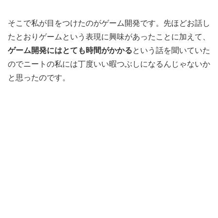
そこで私が目をつけたのがゲーム開発です。先ほどお話し
たとおりゲームという表現に興味があったことに加えて、
ゲーム開発にはとても時間がかかる
という話を聞いていた
のでニートの私には丁度いい暇つぶしになるんじゃないか
と思ったのです。