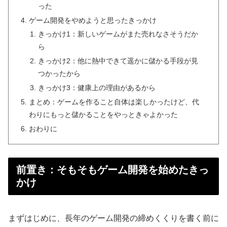
った
ゲーム開発をやめようと思ったきっかけ
きっかけ1：新しいゲームがまた売れなさそうだか
ら
きっかけ2：他に熱中できて遥かに儲かる手段が見
つかったから
きっかけ3：健康上の理由があるから
まとめ：ゲームを作ること自体は楽しかったけど、代
わりにもっと儲かることをやっときゃよかった
おわりに
前置き：そもそもゲーム開発を始めたきっ
かけ
まずはじめに、長年のゲーム開発の締めくくりを書く前に