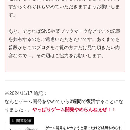
すからくれぐれもやめていただきますようお願いしま
す。
あと、できればSNSや某ブックマークなどでこの記事
を共有するのもご遠慮いただきたいです。あくまでも
普段からこのブログをご覧の方にだけ見て頂きたい内
容なので…。その辺はご協力をお願いします。
※2024/11/17 追記：
なんとゲーム開発をやめてから
2週間で復活
することにな
りました…。
やっぱりゲーム開発やめらんねぇぜ！！
ゲーム開発をやめようと思ったけど結局やめられ